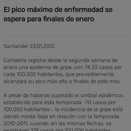
El pico máximo de enfermedad se
espera para finales de enero
Santander 23.01.2012
Cantabria registra desde la segunda semana de
enero una epidemia de gripe, con 74,33 casos por
cada 100.000 habitantes, que previsiblemente
alcanzará su pico más alto a finales de este mes.
A pesar de haberse superado el umbral epidémico
establecido para esta temporada -70 casos por
100.000 habitantes-, la incidencia de la gripe está
siendo media-baja en relación con la temporada
2010-2011, cuando, en las mismas fechas, se
registraron 219 casos por 100.000 habitantes.