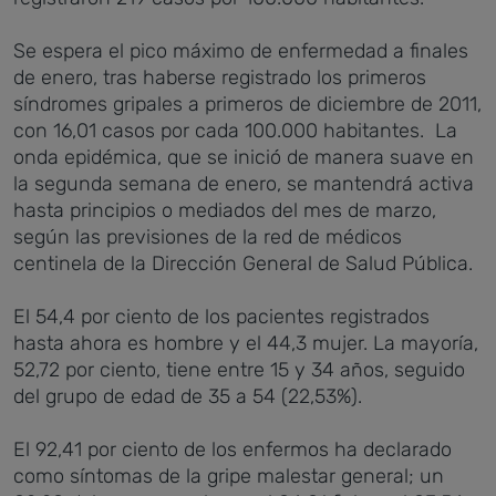
Se espera el pico máximo de enfermedad a finales
de enero, tras haberse registrado los primeros
síndromes gripales a primeros de diciembre de 2011,
con 16,01 casos por cada 100.000 habitantes. La
onda epidémica, que se inició de manera suave en
la segunda semana de enero, se mantendrá activa
hasta principios o mediados del mes de marzo,
según las previsiones de la red de médicos
centinela de la Dirección General de Salud Pública.
El 54,4 por ciento de los pacientes registrados
hasta ahora es hombre y el 44,3 mujer. La mayoría,
52,72 por ciento, tiene entre 15 y 34 años, seguido
del grupo de edad de 35 a 54 (22,53%).
El 92,41 por ciento de los enfermos ha declarado
como síntomas de la gripe malestar general; un