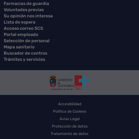
Farmacias de guardia
Voluntades previas
Su opinión nos interesa
Lista de espera
Acceso correo SCS
Portal empleado
Selección de personal
Mapa sanitario
Buscador de centros
Trámites y servicios
Accesibilidad
Política de Cookies
Aviso Legal
Protección de datos
Tratamiento de datos