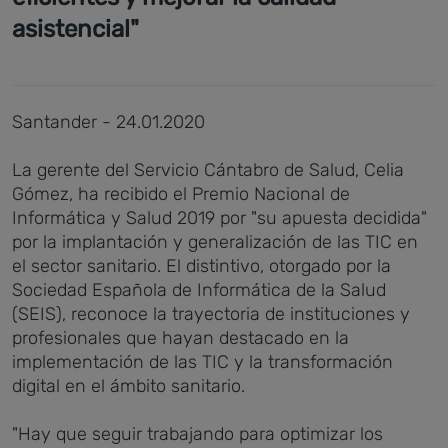
asistencial"
Santander - 24.01.2020
La gerente del Servicio Cántabro de Salud, Celia
Gómez, ha recibido el Premio Nacional de
Informática y Salud 2019 por "su apuesta decidida"
por la implantación y generalización de las TIC en
el sector sanitario. El distintivo, otorgado por la
Sociedad Española de Informática de la Salud
(SEIS), reconoce la trayectoria de instituciones y
profesionales que hayan destacado en la
implementación de las TIC y la transformación
digital en el ámbito sanitario.
"Hay que seguir trabajando para optimizar los