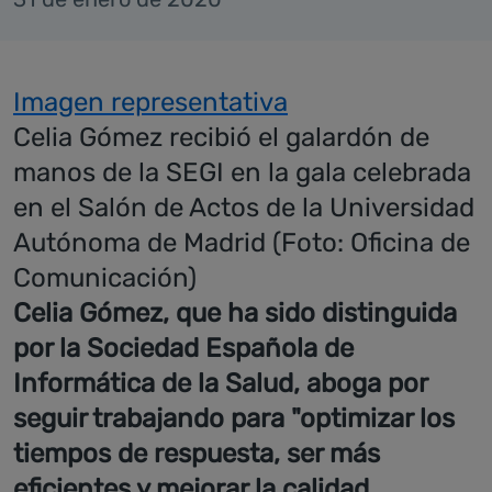
Imagen representativa
Celia Gómez recibió el galardón de
manos de la SEGI en la gala celebrada
en el Salón de Actos de la Universidad
Autónoma de Madrid (Foto: Oficina de
Comunicación)
Celia Gómez, que ha sido distinguida
por la Sociedad Española de
Informática de la Salud, aboga por
seguir trabajando para "optimizar los
tiempos de respuesta, ser más
eficientes y mejorar la calidad