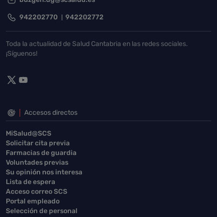
942202770
942202772
Toda la actualidad de Salud Cantabria en las redes sociales.
¡Síguenos!
Accesos directos
MiSalud@SCS
Solicitar cita previa
Farmacias de guardia
Voluntades previas
Su opinión nos interesa
Lista de espera
Acceso correo SCS
Portal empleado
Selección de personal