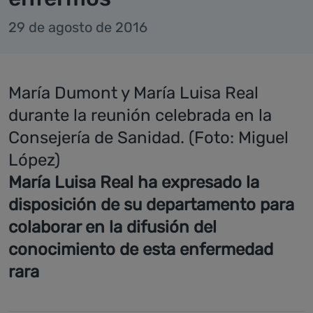
29 de agosto de 2016
María Dumont y María Luisa Real
durante la reunión celebrada en la
Consejería de Sanidad. (Foto: Miguel
López)
María Luisa Real ha expresado la
disposición de su departamento para
colaborar en la difusión del
conocimiento de esta enfermedad
rara