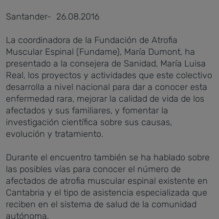
Santander- 26.08.2016
La coordinadora de la Fundación de Atrofia
Muscular Espinal (Fundame), María Dumont, ha
presentado a la consejera de Sanidad, María Luisa
Real, los proyectos y actividades que este colectivo
desarrolla a nivel nacional para dar a conocer esta
enfermedad rara, mejorar la calidad de vida de los
afectados y sus familiares, y fomentar la
investigación científica sobre sus causas,
evolución y tratamiento.
Durante el encuentro también se ha hablado sobre
las posibles vías para conocer el número de
afectados de atrofia muscular espinal existente en
Cantabria y el tipo de asistencia especializada que
reciben en el sistema de salud de la comunidad
autónoma.