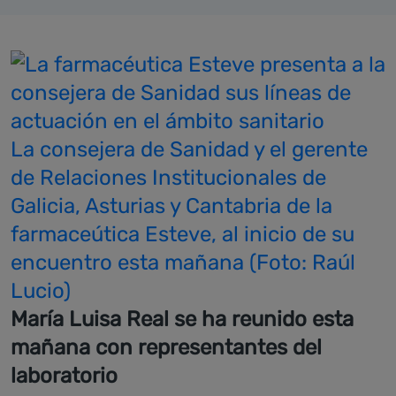
La consejera de Sanidad y el gerente
de Relaciones Institucionales de
Galicia, Asturias y Cantabria de la
farmaceútica Esteve, al inicio de su
encuentro esta mañana (Foto: Raúl
Lucio)
María Luisa Real se ha reunido esta
mañana con representantes del
laboratorio