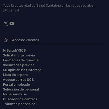
Toda la actualidad de Salud Cantabria en las redes sociales.
¡Síguenos!
Accesos directos
MiSalud@SCS
Solicitar cita previa
Farmacias de guardia
Voluntades previas
Su opinión nos interesa
Lista de espera
Acceso correo SCS
Portal empleado
Selección de personal
Mapa sanitario
Buscador de centros
Trámites y servicios