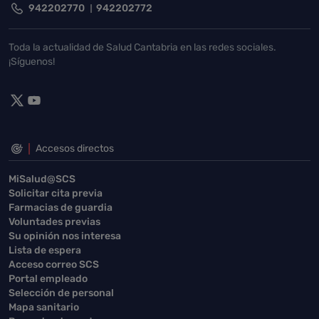
942202770
942202772
Toda la actualidad de Salud Cantabria en las redes sociales.
¡Síguenos!
Accesos directos
MiSalud@SCS
Solicitar cita previa
Farmacias de guardia
Voluntades previas
Su opinión nos interesa
Lista de espera
Acceso correo SCS
Portal empleado
Selección de personal
Mapa sanitario