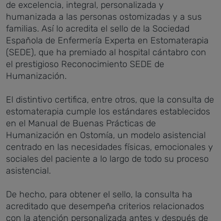
de excelencia, integral, personalizada y
humanizada a las personas ostomizadas y a sus
familias. Así lo acredita el sello de la Sociedad
Española de Enfermería Experta en Estomaterapia
(SEDE), que ha premiado al hospital cántabro con
el prestigioso Reconocimiento SEDE de
Humanización.
El distintivo certifica, entre otros, que la consulta de
estomaterapia cumple los estándares establecidos
en el Manual de Buenas Prácticas de
Humanización en Ostomía, un modelo asistencial
centrado en las necesidades físicas, emocionales y
sociales del paciente a lo largo de todo su proceso
asistencial.
De hecho, para obtener el sello, la consulta ha
acreditado que desempeña criterios relacionados
con la atención personalizada antes y después de