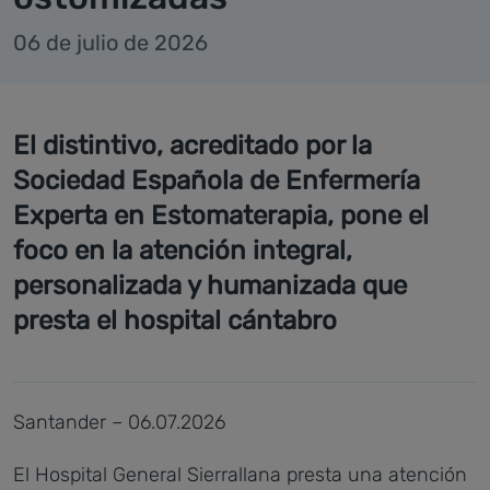
06 de julio de 2026
El distintivo, acreditado por la
Sociedad Española de Enfermería
Experta en Estomaterapia, pone el
foco en la atención integral,
personalizada y humanizada que
presta el hospital cántabro
Santander – 06.07.2026
El Hospital General Sierrallana presta una atención