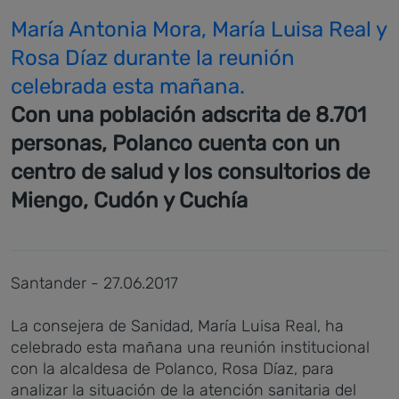
María Antonia Mora, María Luisa Real y
Rosa Díaz durante la reunión
celebrada esta mañana.
Con una población adscrita de 8.701
personas, Polanco cuenta con un
centro de salud y los consultorios de
Miengo, Cudón y Cuchía
Santander - 27.06.2017
La consejera de Sanidad, María Luisa Real, ha
celebrado esta mañana una reunión institucional
con la alcaldesa de Polanco, Rosa Díaz, para
analizar la situación de la atención sanitaria del