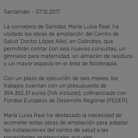
Santander - 07.12.2017
La consejera de Sanidad, María Luisa Real, ha
visitado las obras de ampliación del Centro de
Salud 'Doctor López Albo', en Colindres, que
permitirán contar con seis nuevas consultas, un
gimnasio para maternidad, un almacén de residuos
y un mayor espacio en el área de fisioterapia.
Con un plazo de ejecución de seis meses, los
trabajos cuentan con un presupuesto de
394.352,31 euros (IVA incluido), cofinanciado con
Fondos Europeos de Desarrollo Regional (FEDER).
María Luisa Real ha destacado la necesidad de
acometer estas obras de ampliación para adaptar
las instalaciones del centro de salud a las
necesidades asistenciales actuales.