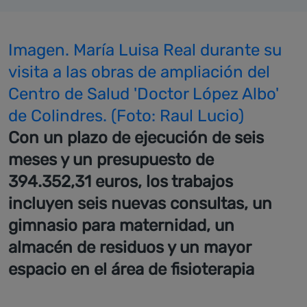
Imagen. María Luisa Real durante su
visita a las obras de ampliación del
Centro de Salud 'Doctor López Albo'
de Colindres. (Foto: Raul Lucio)
Con un plazo de ejecución de seis
meses y un presupuesto de
394.352,31 euros, los trabajos
incluyen seis nuevas consultas, un
gimnasio para maternidad, un
almacén de residuos y un mayor
espacio en el área de fisioterapia