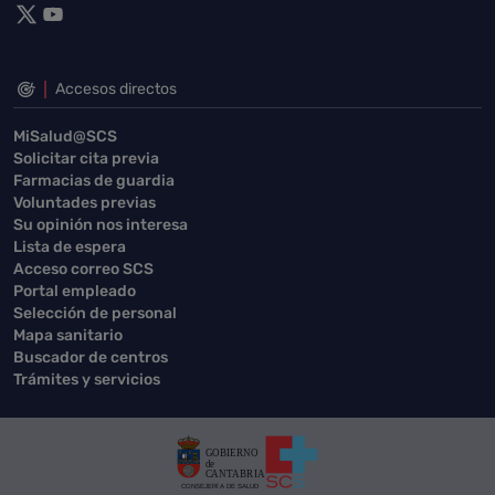
Accesos directos
MiSalud@SCS
Solicitar cita previa
Farmacias de guardia
Voluntades previas
Su opinión nos interesa
Lista de espera
Acceso correo SCS
Portal empleado
Selección de personal
Mapa sanitario
Buscador de centros
Trámites y servicios