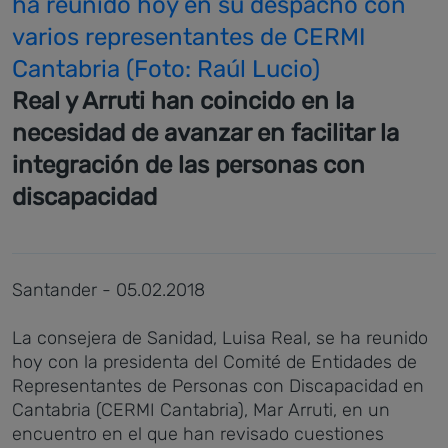
ha reunido hoy en su despacho con
varios representantes de CERMI
Cantabria (Foto: Raúl Lucio)
Real y Arruti han coincido en la
necesidad de avanzar en facilitar la
integración de las personas con
discapacidad
Santander - 05.02.2018
La consejera de Sanidad, Luisa Real, se ha reunido
hoy con la presidenta del Comité de Entidades de
Representantes de Personas con Discapacidad en
Cantabria (CERMI Cantabria), Mar Arruti, en un
encuentro en el que han revisado cuestiones