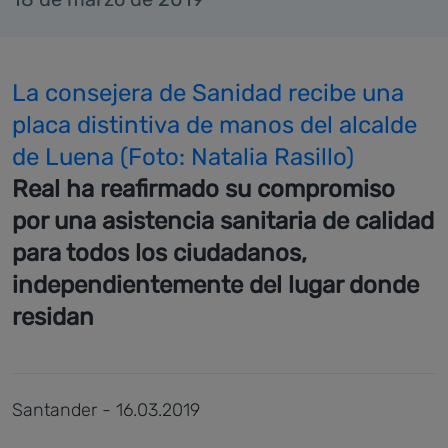
La consejera de Sanidad recibe una
placa distintiva de manos del alcalde
de Luena (Foto: Natalia Rasillo)
Real ha reafirmado su compromiso
por una asistencia sanitaria de calidad
para todos los ciudadanos,
independientemente del lugar donde
residan
Santander - 16.03.2019