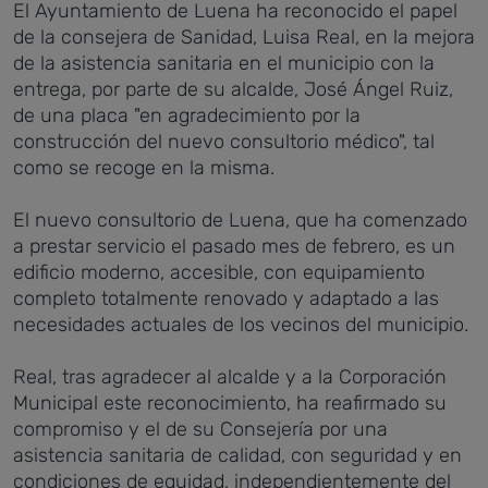
El Ayuntamiento de Luena ha reconocido el papel
de la consejera de Sanidad, Luisa Real, en la mejora
de la asistencia sanitaria en el municipio con la
entrega, por parte de su alcalde, José Ángel Ruiz,
de una placa "en agradecimiento por la
construcción del nuevo consultorio médico", tal
como se recoge en la misma.
El nuevo consultorio de Luena, que ha comenzado
a prestar servicio el pasado mes de febrero, es un
edificio moderno, accesible, con equipamiento
completo totalmente renovado y adaptado a las
necesidades actuales de los vecinos del municipio.
Real, tras agradecer al alcalde y a la Corporación
Municipal este reconocimiento, ha reafirmado su
compromiso y el de su Consejería por una
asistencia sanitaria de calidad, con seguridad y en
condiciones de equidad, independientemente del