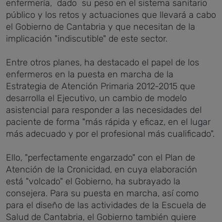
enfermería, dado su peso en el sistema sanitario
público y los retos y actuaciones que llevará a cabo
el Gobierno de Cantabria y que necesitan de la
implicación "indiscutible" de este sector.
Entre otros planes, ha destacado el papel de los
enfermeros en la puesta en marcha de la
Estrategia de Atención Primaria 2012-2015 que
desarrolla el Ejecutivo, un cambio de modelo
asistencial para responder a las necesidades del
paciente de forma "más rápida y eficaz, en el lugar
más adecuado y por el profesional más cualificado".
Ello, "perfectamente engarzado" con el Plan de
Atención de la Cronicidad, en cuya elaboración
está "volcado" el Gobierno, ha subrayado la
consejera. Para su puesta en marcha, así como
para el diseño de las actividades de la Escuela de
Salud de Cantabria, el Gobierno también quiere