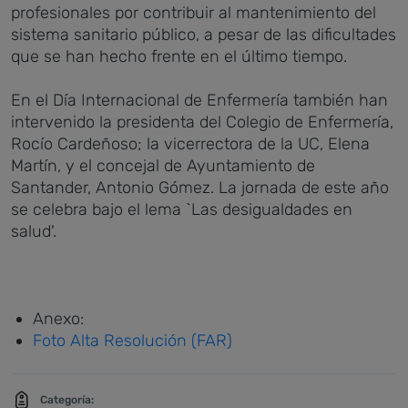
profesionales por contribuir al mantenimiento del
sistema sanitario público, a pesar de las dificultades
que se han hecho frente en el último tiempo.
En el Día Internacional de Enfermería también han
intervenido la presidenta del Colegio de Enfermería,
Rocío Cardeñoso; la vicerrectora de la UC, Elena
Martín, y el concejal de Ayuntamiento de
Santander, Antonio Gómez. La jornada de este año
se celebra bajo el lema `Las desigualdades en
salud'.
Anexo:
Foto Alta Resolución (FAR)
Categoría: