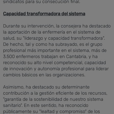
sindicatos para su consecución final.
Capacidad transformadora del sistema
Durante su intervención, la consejera ha destacado
la aportación de la enfermería en el sistema de
salud, su "liderazgo y capacidad transformadora".
De hecho, tal y como ha subrayado, es el grupo
profesional más importante en el sistema, más de
3.500 enfermeros trabajan en Cantabria, y ha
reconocido su alto nivel competencial, capacidad
de innovación y autonomía profesional para liderar
cambios básicos en las organizaciones.
Asimismo, ha destacado su determinante
contribución a la gestión eficiente de los recursos,
"garantía de la sostenibilidad de nuestro sistema
sanitario". En este sentido, ha reconocido
públicamente su "lealtad y compromiso" de los