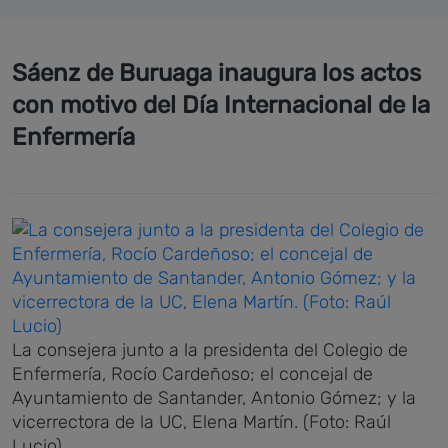
Sáenz de Buruaga inaugura los actos
con motivo del Día Internacional de la
Enfermería
La consejera junto a la presidenta del Colegio de
Enfermería, Rocío Cardeñoso; el concejal de
Ayuntamiento de Santander, Antonio Gómez; y la
vicerrectora de la UC, Elena Martín. (Foto: Raúl
Lucio)