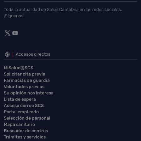
Toda la actualidad de Salud Cantabria en las redes sociales.
¡Síguenos!
Accesos directos
MiSalud@SCS
Solicitar cita previa
Farmacias de guardia
Voluntades previas
Su opinión nos interesa
Lista de espera
Acceso correo SCS
Portal empleado
Selección de personal
Mapa sanitario
Buscador de centros
Trámites y servicios