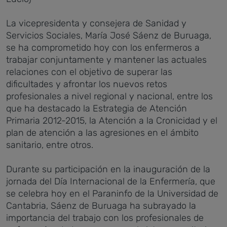
La vicepresidenta y consejera de Sanidad y
Servicios Sociales, María José Sáenz de Buruaga,
se ha comprometido hoy con los enfermeros a
trabajar conjuntamente y mantener las actuales
relaciones con el objetivo de superar las
dificultades y afrontar los nuevos retos
profesionales a nivel regional y nacional, entre los
que ha destacado la Estrategia de Atención
Primaria 2012-2015, la Atención a la Cronicidad y el
plan de atención a las agresiones en el ámbito
sanitario, entre otros.
Durante su participación en la inauguración de la
jornada del Día Internacional de la Enfermería, que
se celebra hoy en el Paraninfo de la Universidad de
Cantabria, Sáenz de Buruaga ha subrayado la
importancia del trabajo con los profesionales de