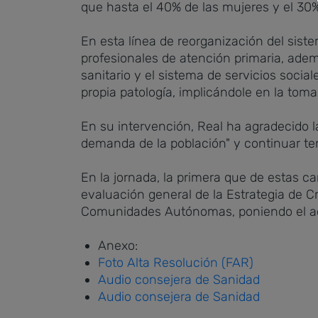
que hasta el 40% de las mujeres y el 30
En esta línea de reorganización del sist
profesionales de atención primaria, ademá
sanitario y el sistema de servicios socia
propia patología, implicándole en la toma
En su intervención, Real ha agradecido la
demanda de la población" y continuar tenie
En la jornada, la primera que de estas ca
evaluación general de la Estrategia de C
Comunidades Autónomas, poniendo el acen
Anexo:
Foto Alta Resolución (FAR)
Audio consejera de Sanidad
Audio consejera de Sanidad