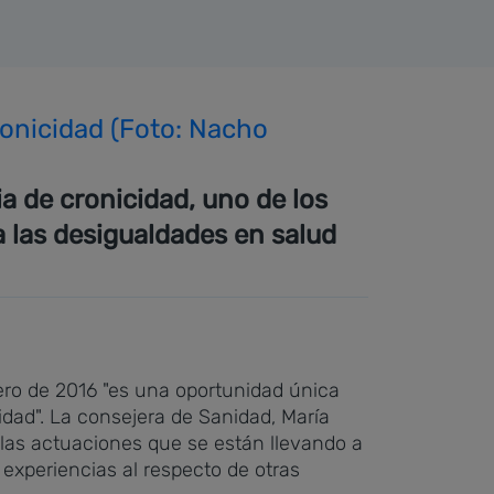
ronicidad (Foto: Nacho
a de cronicidad, uno de los
ra las desigualdades en salud
ero de 2016 "es una oportunidad única
lidad". La consejera de Sanidad, María
 las actuaciones que se están llevando a
experiencias al respecto de otras