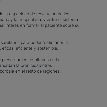
do la capacidad de resolución de los
ria y la hospitalaria, y entre el sistema
ial interés en formar al paciente sobre su
sanitarios para poder "satisfacer la
eficaz, eficiente y sostenible.
 presentar los resultados de la
abordan la cronicidad otras
ordaje en el resto de regiones.