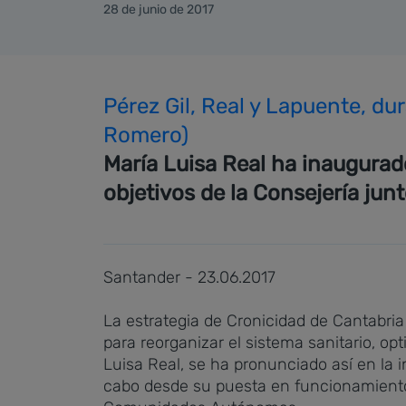
28 de junio de 2017
Pérez Gil, Real y Lapuente, d
Romero)
María Luisa Real ha inaugurado
objetivos de la Consejería junt
Santander - 23.06.2017
La estrategia de Cronicidad de Cantabri
para reorganizar el sistema sanitario, op
Luisa Real, se ha pronunciado así en la 
cabo desde su puesta en funcionamiento,