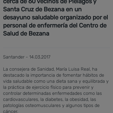
cerca de 60 vecinos de Piélagos y
Santa Cruz de Bezana en un
desayuno saludable organizado por el
personal de enfermería del Centro de
Salud de Bezana
Santander - 14.03.2017
La consejera de Sanidad, María Luisa Real, ha
destacado la importancia de fomentar hábitos de
vida saludable como una dieta sana y equilibrada y
la práctica de ejercicio físico para prevenir y
controlar determinadas enfermedades como las
cardiovasculares, la diabetes, la obesidad, las
patologías osteomusculares y algunos tipos de
cáncer.