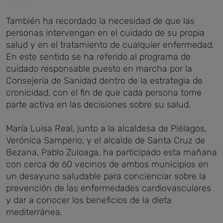
También ha recordado la necesidad de que las
personas intervengan en el cuidado de su propia
salud y en el tratamiento de cualquier enfermedad.
En este sentido se ha referido al programa de
cuidado responsable puesto en marcha por la
Consejería de Sanidad dentro de la estrategia de
cronicidad, con el fin de que cada persona tome
parte activa en las decisiones sobre su salud.
María Luisa Real, junto a la alcaldesa de Piélagos,
Verónica Samperio, y el alcalde de Santa Cruz de
Bezana, Pablo Zuloaga, ha participado esta mañana
con cerca de 60 vecinos de ambos municipios en
un desayuno saludable para concienciar sobre la
prevención de las enfermedades cardiovasculares
y dar a conocer los beneficios de la dieta
mediterránea.