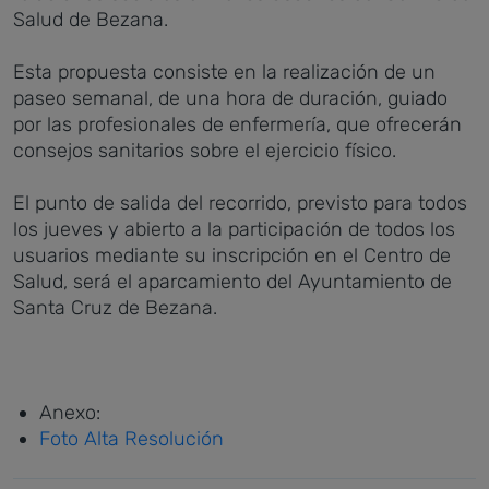
Salud de Bezana.
Esta propuesta consiste en la realización de un
paseo semanal, de una hora de duración, guiado
por las profesionales de enfermería, que ofrecerán
consejos sanitarios sobre el ejercicio físico.
El punto de salida del recorrido, previsto para todos
los jueves y abierto a la participación de todos los
usuarios mediante su inscripción en el Centro de
Salud, será el aparcamiento del Ayuntamiento de
Santa Cruz de Bezana.
Anexo:
Foto Alta Resolución