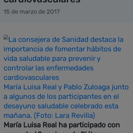
15 de marzo de 2017
María Luisa Real y Pablo Zuloaga junto
a algunos de los participantes en el
desayuno saludable celebrado esta
mañana. (Foto: Lara Revilla)
María Luisa Real ha participado con