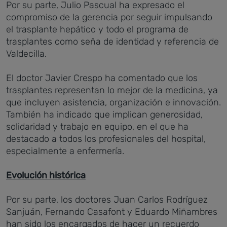
Por su parte, Julio Pascual ha expresado el
compromiso de la gerencia por seguir impulsando
el trasplante hepático y todo el programa de
trasplantes como seña de identidad y referencia de
Valdecilla.
El doctor Javier Crespo ha comentado que los
trasplantes representan lo mejor de la medicina, ya
que incluyen asistencia, organización e innovación.
También ha indicado que implican generosidad,
solidaridad y trabajo en equipo, en el que ha
destacado a todos los profesionales del hospital,
especialmente a enfermería.
Evolución histórica
Por su parte, los doctores Juan Carlos Rodríguez
Sanjuán, Fernando Casafont y Eduardo Miñambres
han sido los encargados de hacer un recuerdo