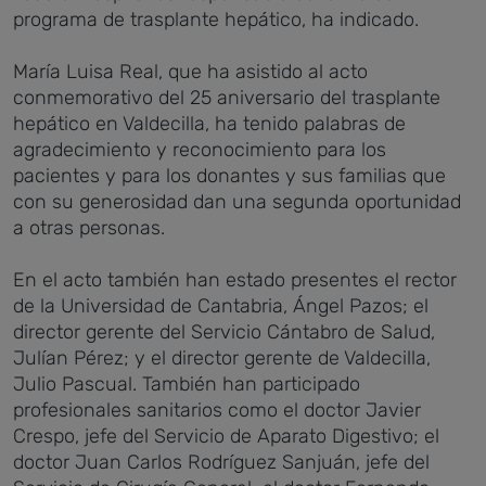
programa de trasplante hepático, ha indicado.
María Luisa Real, que ha asistido al acto
conmemorativo del 25 aniversario del trasplante
hepático en Valdecilla, ha tenido palabras de
agradecimiento y reconocimiento para los
pacientes y para los donantes y sus familias que
con su generosidad dan una segunda oportunidad
a otras personas.
En el acto también han estado presentes el rector
de la Universidad de Cantabria, Ángel Pazos; el
director gerente del Servicio Cántabro de Salud,
Julían Pérez; y el director gerente de Valdecilla,
Julio Pascual. También han participado
profesionales sanitarios como el doctor Javier
Crespo, jefe del Servicio de Aparato Digestivo; el
doctor Juan Carlos Rodríguez Sanjuán, jefe del