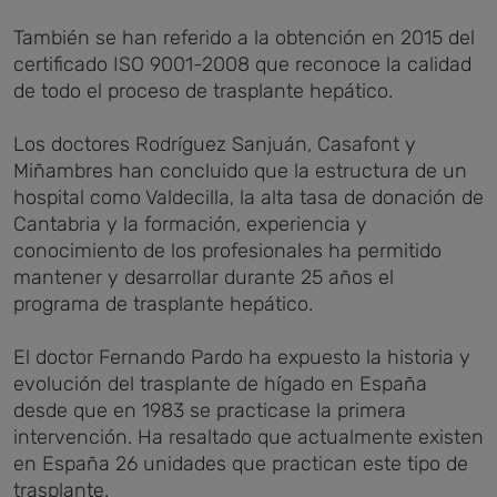
También se han referido a la obtención en 2015 del
certificado ISO 9001-2008 que reconoce la calidad
de todo el proceso de trasplante hepático.
Los doctores Rodríguez Sanjuán, Casafont y
Miñambres han concluido que la estructura de un
hospital como Valdecilla, la alta tasa de donación de
Cantabria y la formación, experiencia y
conocimiento de los profesionales ha permitido
mantener y desarrollar durante 25 años el
programa de trasplante hepático.
El doctor Fernando Pardo ha expuesto la historia y
evolución del trasplante de hígado en España
desde que en 1983 se practicase la primera
intervención. Ha resaltado que actualmente existen
en España 26 unidades que practican este tipo de
trasplante.