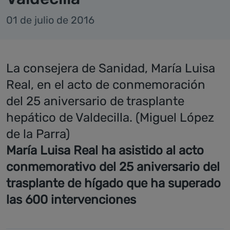
01 de julio de 2016
La consejera de Sanidad, María Luisa
Real, en el acto de conmemoración
del 25 aniversario de trasplante
hepático de Valdecilla. (Miguel López
de la Parra)
María Luisa Real ha asistido al acto
conmemorativo del 25 aniversario del
trasplante de hígado que ha superado
las 600 intervenciones