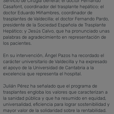
Servicio de Cirugía General; el doctor Fernando
Casafont, coordinador del trasplante hepático; el
doctor Eduardo Miñambres, coordinador de
trasplantes de Valdecilla; el doctor Fernando Pardo,
presidente de la Sociedad Española de Trasplante
Hepático; y Jesús Calvo, que ha pronunciado unas
palabras de agradecimiento en representación de
los pacientes.
En su intervención, Ángel Pazos ha recordado el
carácter universitario de Valdecilla y ha expresado
el apoyo de la Universidad de Cantabria a la
excelencia que representa el hospital.
Julián Pérez ha señalado que el programa de
trasplantes engloba los valores que caracterizan a
la sanidad pública y que ha resumido en equidad,
universalidad, eficiencia para lograr sostenibilidad y
mayor valor de la solidaridad sobre la rentabilidad.