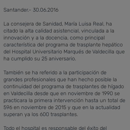
Santander.- 30.06.2016
La consejera de Sanidad, María Luisa Real, ha
citado la alta calidad asistencial, vinculada a la
innovación y a la docencia, como principal
característica del programa de trasplante hepático
del Hospital Universitario Marqués de Valdecilla que
ha cumplido su 25 aniversario.
También se ha referido a la participación de
grandes profesionales que han hecho posible la
continuidad del programa de trasplantes de hígado
en Valdecilla desde que en noviembre de 1990 se
practicara la primera intervención hasta un total de
596 en noviembre de 2015 y que en la actualidad
superan ya los 600 trasplantes.
Todo el hospital es responsable del éxito del