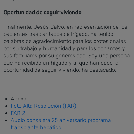
Oportunidad de seguir viviendo
Finalmente, Jesús Calvo, en representación de los
pacientes trasplantados de hígado, ha tenido
palabras de agradecimiento para los profesionales
por su trabajo y humanidad y para los donantes y
sus familiares por su generosidad. Soy una persona
que ha recibido un hígado y al que han dado la
oportunidad de seguir viviendo, ha destacado.
Anexo:
Foto Alta Resolución (FAR)
FAR 2
Audio consejera 25 aniversario programa
transplante hepático