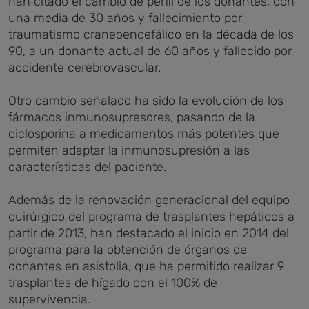
han citado el cambio de perfil de los donantes, con
una media de 30 años y fallecimiento por
traumatismo craneoencefálico en la década de los
90, a un donante actual de 60 años y fallecido por
accidente cerebrovascular.
Otro cambio señalado ha sido la evolución de los
fármacos inmunosupresores, pasando de la
ciclosporina a medicamentos más potentes que
permiten adaptar la inmunosupresión a las
características del paciente.
Además de la renovación generacional del equipo
quirúrgico del programa de trasplantes hepáticos a
partir de 2013, han destacado el inicio en 2014 del
programa para la obtención de órganos de
donantes en asistolia, que ha permitido realizar 9
trasplantes de hígado con el 100% de
supervivencia.