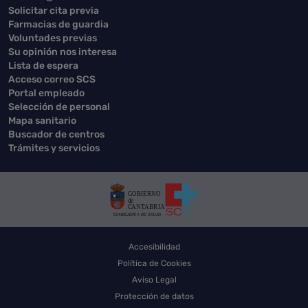
Solicitar cita previa
Farmacias de guardia
Voluntades previas
Su opinión nos interesa
Lista de espera
Acceso correo SCS
Portal empleado
Selección de personal
Mapa sanitario
Buscador de centros
Trámites y servicios
Accesibilidad
Política de Cookies
Aviso Legal
Protección de datos