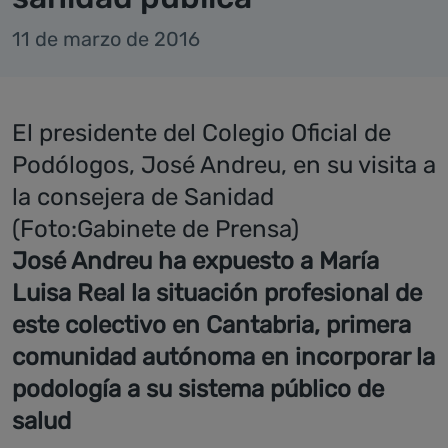
11 de marzo de 2016
El presidente del Colegio Oficial de
Podólogos, José Andreu, en su visita a
la consejera de Sanidad
(Foto:Gabinete de Prensa)
José Andreu ha expuesto a María
Luisa Real la situación profesional de
este colectivo en Cantabria, primera
comunidad autónoma en incorporar la
podología a su sistema público de
salud