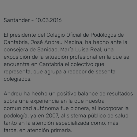
Santander - 10.03.2016
El presidente del Colegio Oficial de Podólogos de
Cantabria, José Andreu Medina, ha hecho ante la
consejera de Sanidad, María Luisa Real, una
exposición de la situación profesional en la que se
encuentra en Cantabria el colectivo que
representa, que agrupa alrededor de sesenta
colegiados.
Andreu ha hecho un positivo balance de resultados
sobre una experiencia en la que nuestra
comunidad autónoma fue pionera, al incorporar la
podología, ya en 2007, al sistema público de salud
tanto en la atención especializada como, más
tarde, en atención primaria.