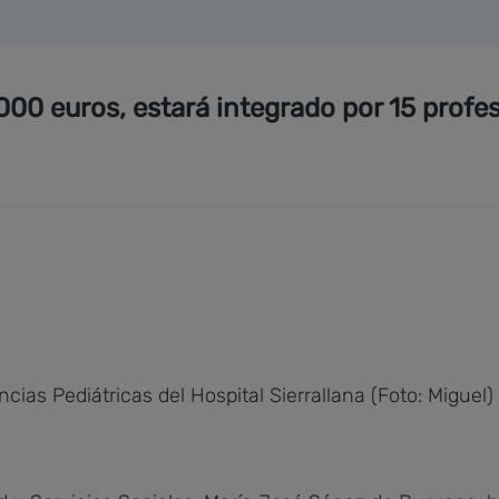
00 euros, estará integrado por 15 profe
ias Pediátricas del Hospital Sierrallana (Foto: Miguel)