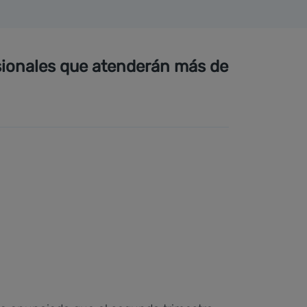
sionales que atenderán más de