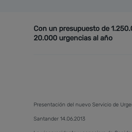
Con un presupuesto de 1.250.0
20.000 urgencias al año
Presentación del nuevo Servicio de Urgenc
Santander 14.06.2013