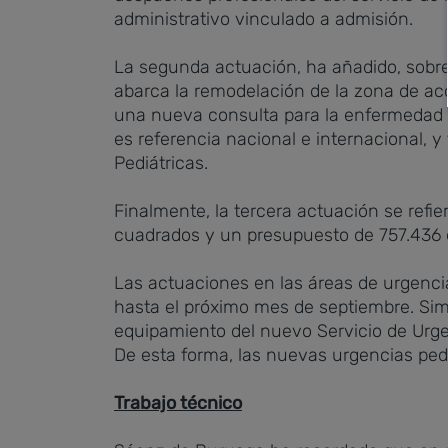
administrativo vinculado a admisión.
La segunda actuación, ha añadido, sobre
abarca la remodelación de la zona de acce
una nueva consulta para la enfermedad d
es referencia nacional e internacional,
Pediátricas.
Finalmente, la tercera actuación se refie
cuadrados y un presupuesto de 757.436 
Las actuaciones en las áreas de urgenc
hasta el próximo mes de septiembre. Simu
equipamiento del nuevo Servicio de Urgen
De esta forma, las nuevas urgencias ped
Trabajo técnico