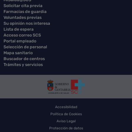
Solicitar cita previa
Farmacias de guardia
Voluntades previas
Su opinión nos interesa
Lista de espera
Acceso correo SCS
Portal empleado
Selección de personal
Mapa sanitario
Buscador de centros
Trámites y servicios
Accesibilidad
Política de Cookies
Aviso Legal
Protección de datos