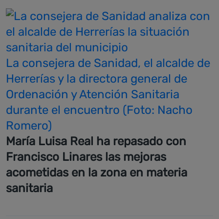
La consejera de Sanidad, el alcalde de
Herrerías y la directora general de
Ordenación y Atención Sanitaria
durante el encuentro (Foto: Nacho
Romero)
María Luisa Real ha repasado con
Francisco Linares las mejoras
acometidas en la zona en materia
sanitaria