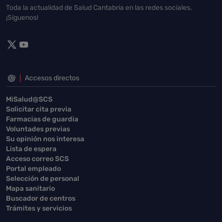
Toda la actualidad de Salud Cantabria en las redes sociales.
¡Síguenos!
Accesos directos
MiSalud@SCS
Solicitar cita previa
Farmacias de guardia
Voluntades previas
Su opinión nos interesa
Lista de espera
Acceso correo SCS
Portal empleado
Selección de personal
Mapa sanitario
Buscador de centros
Trámites y servicios