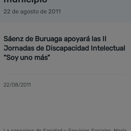
22 de agosto de 2011
Sáenz de Buruaga apoyará las II
Jornadas de Discapacidad Intelectual
"Soy uno más"
22/08/2011
La consejera de Sanidad y Servicios Sociales, María