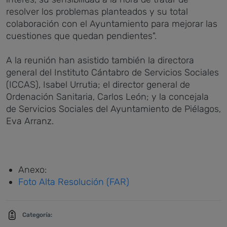
resolver los problemas planteados y su total
colaboración con el Ayuntamiento para mejorar las
cuestiones que quedan pendientes".
A la reunión han asistido también la directora
general del Instituto Cántabro de Servicios Sociales
(ICCAS), Isabel Urrutia; el director general de
Ordenación Sanitaria, Carlos León; y la concejala
de Servicios Sociales del Ayuntamiento de Piélagos,
Eva Arranz.
Anexo:
Foto Alta Resolución (FAR)
Categoría: