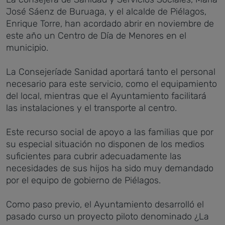
José Sáenz de Buruaga, y el alcalde de Piélagos,
Enrique Torre, han acordado abrir en noviembre de
este año un Centro de Día de Menores en el
municipio.
La Consejeríade Sanidad aportará tanto el personal
necesario para este servicio, como el equipamiento
del local, mientras que el Ayuntamiento facilitará
las instalaciones y el transporte al centro.
Este recurso social de apoyo a las familias que por
su especial situación no disponen de los medios
suficientes para cubrir adecuadamente las
necesidades de sus hijos ha sido muy demandado
por el equipo de gobierno de Piélagos.
Como paso previo, el Ayuntamiento desarrolló el
pasado curso un proyecto piloto denominado ¿La