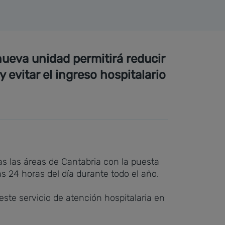
nueva unidad permitirá reducir
 evitar el ingreso hospitalario
as las áreas de Cantabria con la puesta
as 24 horas del día durante todo el año.
este servicio de atención hospitalaria en