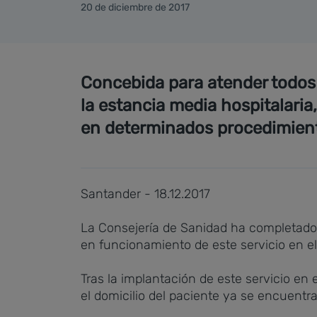
20 de diciembre de 2017
Concebida para atender todos l
la estancia media hospitalaria
en determinados procedimien
Santander - 18.12.2017
La Consejería de Sanidad ha completado l
en funcionamiento de este servicio en el 
Tras la implantación de este servicio en 
el domicilio del paciente ya se encuentra