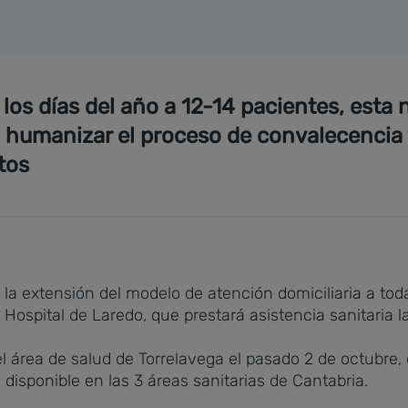
os días del año a 12-14 pacientes, esta 
, humanizar el proceso de convalecencia y
tos
a extensión del modelo de atención domiciliaria a tod
Hospital de Laredo, que prestará asistencia sanitaria l
el área de salud de Torrelavega el pasado 2 de octubre, 
 disponible en las 3 áreas sanitarias de Cantabria.