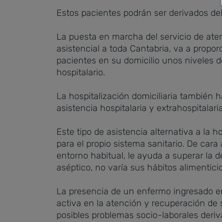
Estos pacientes podrán ser derivados del 
La puesta en marcha del servicio de aten
asistencial a toda Cantabria, va a proporc
pacientes en su domicilio unos niveles d
hospitalario.
La hospitalización domiciliaria también h
asistencia hospitalaria y extrahospitalari
Este tipo de asistencia alternativa a la h
para el propio sistema sanitario. De cara
entorno habitual, le ayuda a superar la
aséptico, no varía sus hábitos alimentic
La presencia de un enfermo ingresado en
activa en la atención y recuperación de 
posibles problemas socio-laborales deriv