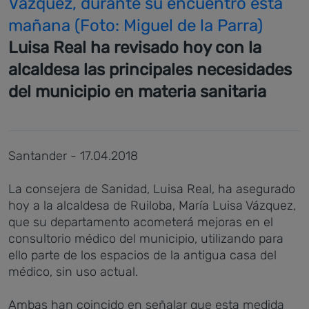
Vazquez, durante su encuentro esta
mañana (Foto: Miguel de la Parra)
Luisa Real ha revisado hoy con la
alcaldesa las principales necesidades
del municipio en materia sanitaria
Santander - 17.04.2018
La consejera de Sanidad, Luisa Real, ha asegurado
hoy a la alcaldesa de Ruiloba, María Luisa Vázquez,
que su departamento acometerá mejoras en el
consultorio médico del municipio, utilizando para
ello parte de los espacios de la antigua casa del
médico, sin uso actual.
Ambas han coincido en señalar que esta medida