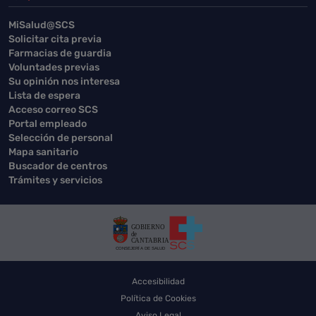
MiSalud@SCS
Solicitar cita previa
Farmacias de guardia
Voluntades previas
Su opinión nos interesa
Lista de espera
Acceso correo SCS
Portal empleado
Selección de personal
Mapa sanitario
Buscador de centros
Trámites y servicios
Accesibilidad
Política de Cookies
Aviso Legal