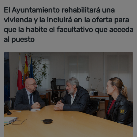
El Ayuntamiento rehabilitará una
vivienda y la incluirá en la oferta para
que la habite el facultativo que acceda
al puesto