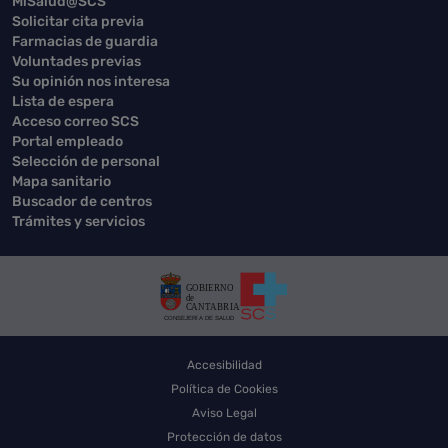
MiSalud@SCS
Solicitar cita previa
Farmacias de guardia
Voluntades previas
Su opinión nos interesa
Lista de espera
Acceso correo SCS
Portal empleado
Selección de personal
Mapa sanitario
Buscador de centros
Trámites y servicios
Accesibilidad
Política de Cookies
Aviso Legal
Protección de datos