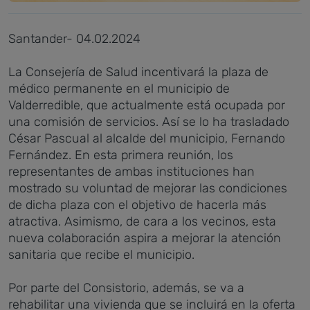
Santander- 04.02.2024
La Consejería de Salud incentivará la plaza de
médico permanente en el municipio de
Valderredible, que actualmente está ocupada por
una comisión de servicios. Así se lo ha trasladado
César Pascual al alcalde del municipio, Fernando
Fernández. En esta primera reunión, los
representantes de ambas instituciones han
mostrado su voluntad de mejorar las condiciones
de dicha plaza con el objetivo de hacerla más
atractiva. Asimismo, de cara a los vecinos, esta
nueva colaboración aspira a mejorar la atención
sanitaria que recibe el municipio.
Por parte del Consistorio, además, se va a
rehabilitar una vivienda que se incluirá en la oferta