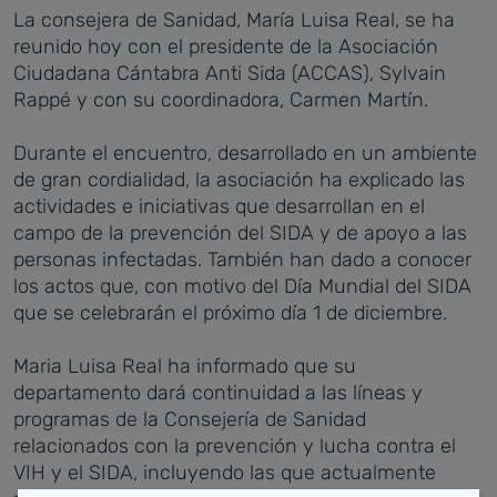
La consejera de Sanidad, María Luisa Real, se ha
reunido hoy con el presidente de la Asociación
Ciudadana Cántabra Anti Sida (ACCAS), Sylvain
Rappé y con su coordinadora, Carmen Martín.
Durante el encuentro, desarrollado en un ambiente
de gran cordialidad, la asociación ha explicado las
actividades e iniciativas que desarrollan en el
campo de la prevención del SIDA y de apoyo a las
personas infectadas. También han dado a conocer
los actos que, con motivo del Día Mundial del SIDA
que se celebrarán el próximo día 1 de diciembre.
Maria Luisa Real ha informado que su
departamento dará continuidad a las líneas y
programas de la Consejería de Sanidad
relacionados con la prevención y lucha contra el
VIH y el SIDA, incluyendo las que actualmente