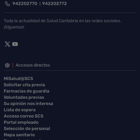
942202770
942202772
Toda la actualidad de Salud Cantabria en las redes sociales.
¡Síguenos!
Accesos directos
MiSalud@SCS
Solicitar cita previa
Farmacias de guardia
Voluntades previas
Su opinión nos interesa
Lista de espera
Acceso correo SCS
Portal empleado
Selección de personal
Mapa sanitario