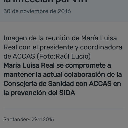
30 de noviembre de 2016
Imagen de la reunión de María Luisa
Real con el presidente y coordinadora
de ACCAS (Foto:Raúl Lucio)
Maria Luisa Real se compromete a
mantener la actual colaboración de la
Consejería de Sanidad con ACCAS en
la prevención del SIDA
Santander- 29.11.2016