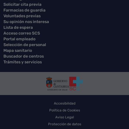
Solicitar cita previa
Farmacias de guardia
Voluntades previas
Su opinión nos interesa
Lista de espera
Acceso correo SCS
Portal empleado
Selección de personal
Mapa sanitario
Buscador de centros
Trámites y servicios
Accesibilidad
Política de Cookies
Aviso Legal
Protección de datos