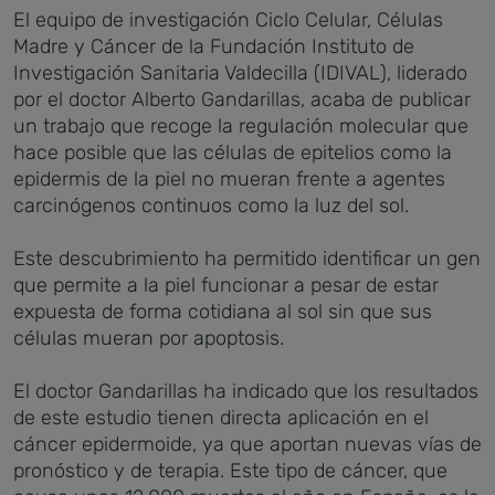
El equipo de investigación Ciclo Celular, Células
Madre y Cáncer de la Fundación Instituto de
Investigación Sanitaria Valdecilla (IDIVAL), liderado
por el doctor Alberto Gandarillas, acaba de publicar
un trabajo que recoge la regulación molecular que
hace posible que las células de epitelios como la
epidermis de la piel no mueran frente a agentes
carcinógenos continuos como la luz del sol.
Este descubrimiento ha permitido identificar un gen
que permite a la piel funcionar a pesar de estar
expuesta de forma cotidiana al sol sin que sus
células mueran por apoptosis.
El doctor Gandarillas ha indicado que los resultados
de este estudio tienen directa aplicación en el
cáncer epidermoide, ya que aportan nuevas vías de
pronóstico y de terapia. Este tipo de cáncer, que