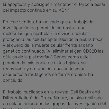
la apoptosis y consiguen mantener el tejido a pesar
del impacto continuo en su ADN".
En este sentido, ha indicado que el trabajo de
investigación ha permitido demostrar que
moléculas que controlan la división celular
protegen a las células epiteliales de la piel, la boca
y el cuello de la muerte celular frente al daño
genético continuado. "Al eliminar el gen CDC20 las
células de la piel morían". Genes como este
permiten la existencia de estos tejidos, su
renovación y su función a pesar de estar
expuestos a mutágenos de forma crónica, ha
concluido.
El trabajo, publicado en la revista 'Cell Death and
Differentiation', del Grupo Nature, ha sido realizado
en colaboración con los grupos de investigación del