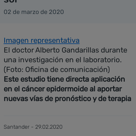
02 de marzo de 2020
Imagen representativa
El doctor Alberto Gandarillas durante
una investigación en el laboratorio.
(Foto: Oficina de comunicación)
Este estudio tiene directa aplicación
en el cáncer epidermoide al aportar
nuevas vías de pronóstico y de terapia
Santander - 29.02.2020