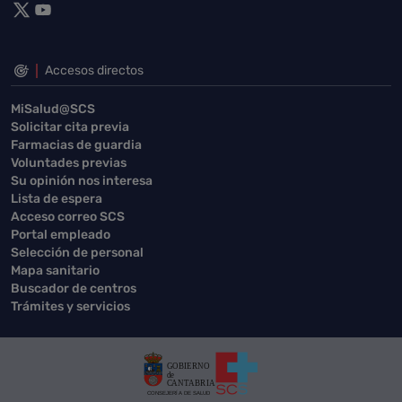
Accesos directos
MiSalud@SCS
Solicitar cita previa
Farmacias de guardia
Voluntades previas
Su opinión nos interesa
Lista de espera
Acceso correo SCS
Portal empleado
Selección de personal
Mapa sanitario
Buscador de centros
Trámites y servicios