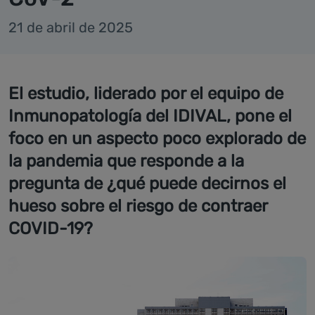
21 de abril de 2025
El estudio, liderado por el equipo de
Inmunopatología del IDIVAL, pone el
foco en un aspecto poco explorado de
la pandemia que responde a la
pregunta de ¿qué puede decirnos el
hueso sobre el riesgo de contraer
COVID-19?