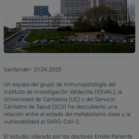
Santander- 21.04.2025
Un equipo del grupo de Inmunopatología del
Instituto de Investigación Valdecilla (IDIVAL), la
Universidad de Cantabria (UC) y del Servicio
Cántabro de Salud (SCS) ha descubierto una
relación entre el estado del metabolismo óseo y la
vulnerabilidad al SARS-CoV-2.
El estudio, liderado por los doctores Emilio Pariente