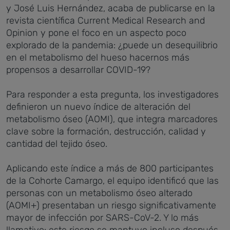
y José Luis Hernández, acaba de publicarse en la
revista científica Current Medical Research and
Opinion y pone el foco en un aspecto poco
explorado de la pandemia: ¿puede un desequilibrio
en el metabolismo del hueso hacernos más
propensos a desarrollar COVID-19?
Para responder a esta pregunta, los investigadores
definieron un nuevo índice de alteración del
metabolismo óseo (AOMI), que integra marcadores
clave sobre la formación, destrucción, calidad y
cantidad del tejido óseo.
Aplicando este índice a más de 800 participantes
de la Cohorte Camargo, el equipo identificó que las
personas con un metabolismo óseo alterado
(AOMI+) presentaban un riesgo significativamente
mayor de infección por SARS-CoV-2. Y lo más