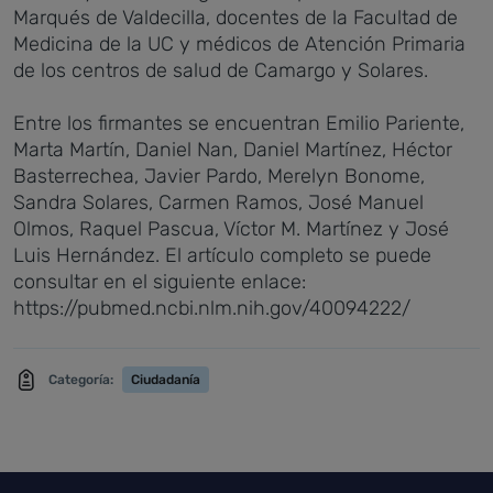
Marqués de Valdecilla, docentes de la Facultad de
Medicina de la UC y médicos de Atención Primaria
de los centros de salud de Camargo y Solares.
Entre los firmantes se encuentran Emilio Pariente,
Marta Martín, Daniel Nan, Daniel Martínez, Héctor
Basterrechea, Javier Pardo, Merelyn Bonome,
Sandra Solares, Carmen Ramos, José Manuel
Olmos, Raquel Pascua, Víctor M. Martínez y José
Luis Hernández. El artículo completo se puede
consultar en el siguiente enlace:
https://pubmed.ncbi.nlm.nih.gov/40094222/
Categoría:
Ciudadanía