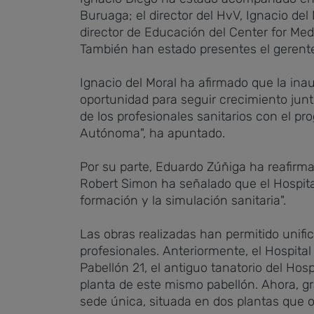
Buruaga; el director del HvV, Ignacio del 
director de Educación del Center for Med
También han estado presentes el gerente 
Ignacio del Moral ha afirmado que la ina
oportunidad para seguir crecimiento junt
de los profesionales sanitarios con el 
Autónoma", ha apuntado.
Por su parte, Eduardo Zúñiga ha reafirma
Robert Simon ha señalado que el Hospital 
formación y la simulación sanitaria".
Las obras realizadas han permitido unif
profesionales. Anteriormente, el Hospital
Pabellón 21, el antiguo tanatorio del Hos
planta de este mismo pabellón. Ahora, gr
sede única, situada en dos plantas que 