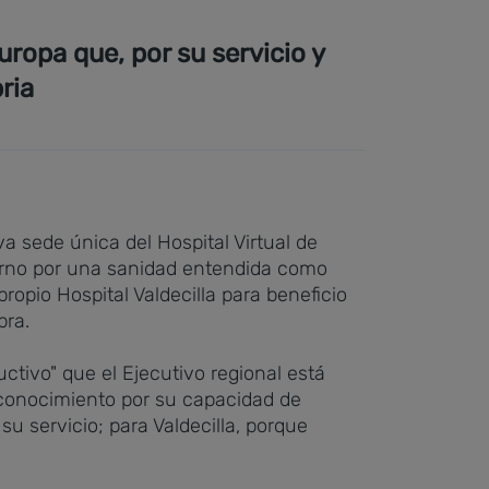
ropa que, por su servicio y
ria
a sede única del Hospital Virtual de
erno por una sanidad entendida como
ropio Hospital Valdecilla para beneficio
bra.
ctivo" que el Ejecutivo regional está
conocimiento por su capacidad de
su servicio; para Valdecilla, porque