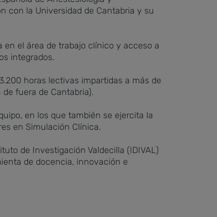
n con la Universidad de Cantabria y su
 en el área de trabajo clínico y acceso a
os integrados.
3.200 horas lectivas impartidas a más de
de fuera de Cantabria).
uipo, en los que también se ejercita la
es en Simulación Clínica.
tuto de Investigación Valdecilla (IDIVAL)
mienta de docencia, innovación e