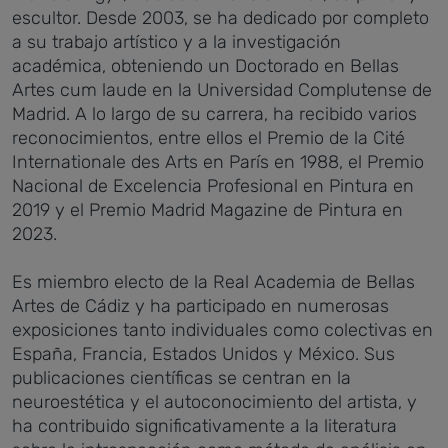
escultor. Desde 2003, se ha dedicado por completo
a su trabajo artístico y a la investigación
académica, obteniendo un Doctorado en Bellas
Artes cum laude en la Universidad Complutense de
Madrid. A lo largo de su carrera, ha recibido varios
reconocimientos, entre ellos el Premio de la Cité
Internationale des Arts en París en 1988, el Premio
Nacional de Excelencia Profesional en Pintura en
2019 y el Premio Madrid Magazine de Pintura en
2023.
Es miembro electo de la Real Academia de Bellas
Artes de Cádiz y ha participado en numerosas
exposiciones tanto individuales como colectivas en
España, Francia, Estados Unidos y México. Sus
publicaciones científicas se centran en la
neuroestética y el autoconocimiento del artista, y
ha contribuido significativamente a la literatura