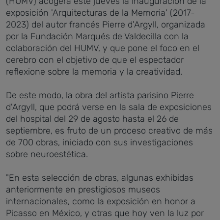
(HUMV) acogerá este jueves la inauguración de la
exposición 'Arquitecturas de la Memoria' (2017-
2023) del autor francés Pierre d'Argyll, organizada
por la Fundación Marqués de Valdecilla con la
colaboración del HUMV, y que pone el foco en el
cerebro con el objetivo de que el espectador
reflexione sobre la memoria y la creatividad.
De este modo, la obra del artista parisino Pierre
d'Argyll, que podrá verse en la sala de exposiciones
del hospital del 29 de agosto hasta el 26 de
septiembre, es fruto de un proceso creativo de más
de 700 obras, iniciado con sus investigaciones
sobre neuroestética.
"En esta selección de obras, algunas exhibidas
anteriormente en prestigiosos museos
internacionales, como la exposición en honor a
Picasso en México, y otras que hoy ven la luz por