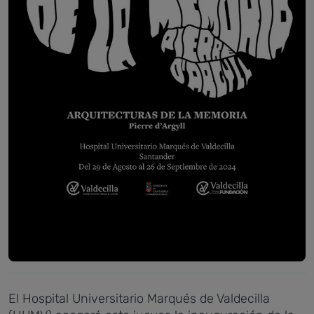
El Hospital Universitario Marqués de Valdecilla