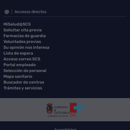
Accesos directos
MiSalud@SCS
Solicitar cita previa
Farmacias de guardia
Voluntades previas
Su opinión nos interesa
Lista de espera
Acceso correo SCS
Portal empleado
Selección de personal
Mapa sanitario
Buscador de centros
Trámites y servicios
Accesibilidad