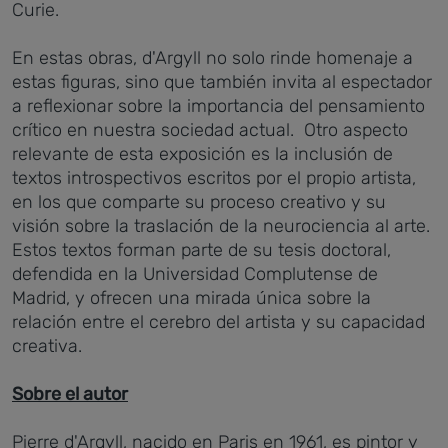
Curie.
En estas obras, d'Argyll no solo rinde homenaje a
estas figuras, sino que también invita al espectador
a reflexionar sobre la importancia del pensamiento
crítico en nuestra sociedad actual. Otro aspecto
relevante de esta exposición es la inclusión de
textos introspectivos escritos por el propio artista,
en los que comparte su proceso creativo y su
visión sobre la traslación de la neurociencia al arte.
Estos textos forman parte de su tesis doctoral,
defendida en la Universidad Complutense de
Madrid, y ofrecen una mirada única sobre la
relación entre el cerebro del artista y su capacidad
creativa.
Sobre el autor
Pierre d'Argyll, nacido en Paris en 1961, es pintor y