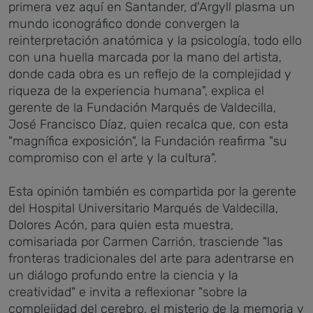
primera vez aquí en Santander, d'Argyll plasma un
mundo iconográfico donde convergen la
reinterpretación anatómica y la psicología, todo ello
con una huella marcada por la mano del artista,
donde cada obra es un reflejo de la complejidad y
riqueza de la experiencia humana", explica el
gerente de la Fundación Marqués de Valdecilla,
José Francisco Díaz, quien recalca que, con esta
"magnífica exposición", la Fundación reafirma "su
compromiso con el arte y la cultura".
Esta opinión también es compartida por la gerente
del Hospital Universitario Marqués de Valdecilla,
Dolores Acón, para quien esta muestra,
comisariada por Carmen Carrión, trasciende "las
fronteras tradicionales del arte para adentrarse en
un diálogo profundo entre la ciencia y la
creatividad" e invita a reflexionar "sobre la
complejidad del cerebro, el misterio de la memoria y