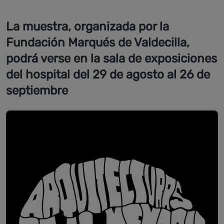
La muestra, organizada por la
Fundación Marqués de Valdecilla,
podrá verse en la sala de exposiciones
del hospital del 29 de agosto al 26 de
septiembre