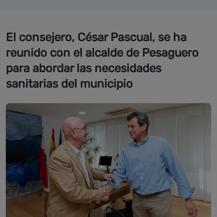
El consejero, César Pascual, se ha
reunido con el alcalde de Pesaguero
para abordar las necesidades
sanitarias del municipio