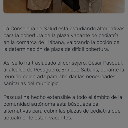
La Consejería de Salud está estudiando alternativas
para la cobertura de la plaza vacante de pediatría
en la comarca de Liébana, valorando la opción de
la determinación de plaza de difícil cobertura.
Así se lo ha trasladado el consejero, César Pascual,
al alcalde de Pesaguero, Enrique Sabaris, durante la
reunión celebrada para abordar las necesidades
sanitarias del municipio.
Pascual ha hecho extensible a todo el ámbito de la
comunidad autónoma esta búsqueda de
alternativas para cubrir las plazas de pediatría que
actualmente están vacantes.