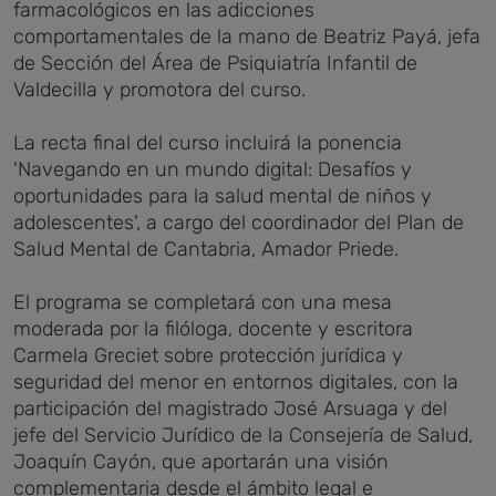
farmacológicos en las adicciones
comportamentales de la mano de Beatriz Payá, jefa
de Sección del Área de Psiquiatría Infantil de
Valdecilla y promotora del curso.
La recta final del curso incluirá la ponencia
'Navegando en un mundo digital: Desafíos y
oportunidades para la salud mental de niños y
adolescentes', a cargo del coordinador del Plan de
Salud Mental de Cantabria, Amador Priede.
El programa se completará con una mesa
moderada por la filóloga, docente y escritora
Carmela Greciet sobre protección jurídica y
seguridad del menor en entornos digitales, con la
participación del magistrado José Arsuaga y del
jefe del Servicio Jurídico de la Consejería de Salud,
Joaquín Cayón, que aportarán una visión
complementaria desde el ámbito legal e