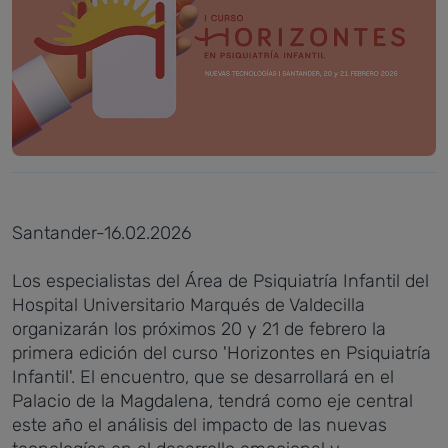
Santander-16.02.2026
Los especialistas del Área de Psiquiatría Infantil del
Hospital Universitario Marqués de Valdecilla
organizarán los próximos 20 y 21 de febrero la
primera edición del curso 'Horizontes en Psiquiatría
Infantil'. El encuentro, que se desarrollará en el
Palacio de la Magdalena, tendrá como eje central
este año el análisis del impacto de las nuevas