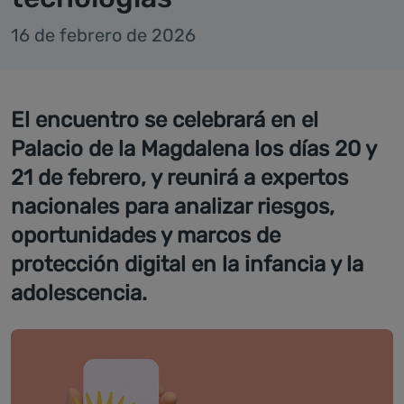
16 de febrero de 2026
El encuentro se celebrará en el
Palacio de la Magdalena los días 20 y
21 de febrero, y reunirá a expertos
nacionales para analizar riesgos,
oportunidades y marcos de
protección digital en la infancia y la
adolescencia.