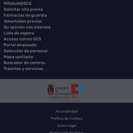
MiSalud@SCS
Solicitar cita previa
Farmacias de guardia
Voluntades previas
Su opinión nos interesa
Lista de espera
Acceso correo SCS
Portal empleado
Selección de personal
Mapa sanitario
Buscador de centros
Trámites y servicios
Accesibilidad
Política de Cookies
Aviso Legal
Protección de datos