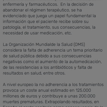
enfermería y farmacéuticos. En la decisión de
abandonar el régimen terapéutico, se ha
evidenciado que juega un papel fundamental la
información que el paciente recibe sobre su
patología, el tratamiento, sus consecuencias, la
necesidad de usar medicación, etc.
La Organización Mundialde la Salud (OMS)
considera la falta de adherencia un tema prioritario
de salud pública debido a sus consecuencias
negativas como el aumento de la automedicación,
de las resistencias a los antibióticos y falta de
resultados en salud, entre otros.
A nivel europeo la no adherencia a los tratamientos
provoca un coste anual estimado en 125.000
millones de euros y contribuye a unas 200.000
muertes prematuras. Extrapolando resultados, en