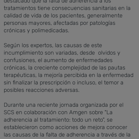
destacado que la falta de adherencia a los
tratamientos tiene consecuencias sanitarias en la
calidad de vida de los pacientes, generalmente
personas mayores, afectadas por patologías
crónicas y polimedicadas.
Según los expertos, las causas de este
incumplimiento son variadas, desde olvidos y
confusiones, el aumento de enfermedades
crónicas, la creciente complejidad de las pautas
terapéuticas, la mejoría percibida en la enfermedad
sin finalizar la prescripción o incluso, el temor a
posibles reacciones adversas.
Durante una reciente jornada organizada por el
SCS en colaboración con Amgen sobre "La
adherencia al tratamiento: todo un reto", se
establecieron como acciones de mejora conocer
las causas de la falta de adherencia a través de la