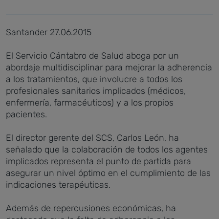
Santander 27.06.2015
El Servicio Cántabro de Salud aboga por un
abordaje multidisciplinar para mejorar la adherencia
a los tratamientos, que involucre a todos los
profesionales sanitarios implicados (médicos,
enfermería, farmacéuticos) y a los propios
pacientes.
El director gerente del SCS, Carlos León, ha
señalado que la colaboración de todos los agentes
implicados representa el punto de partida para
asegurar un nivel óptimo en el cumplimiento de las
indicaciones terapéuticas.
Además de repercusiones económicas, ha