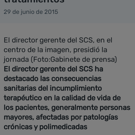
29 de junio de 2015
El director gerente del SCS, en el
centro de la imagen, presidió la
jornada (Foto:Gabinete de prensa)
El director gerente del SCS ha
destacado las consecuencias
sanitarias del incumplimiento
terapéutico en la calidad de vida de
los pacientes, generalmente personas
mayores, afectadas por patologías
crónicas y polimedicadas