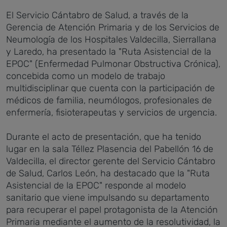
El Servicio Cántabro de Salud, a través de la
Gerencia de Atención Primaria y de los Servicios de
Neumología de los Hospitales Valdecilla, Sierrallana
y Laredo, ha presentado la "Ruta Asistencial de la
EPOC" (Enfermedad Pulmonar Obstructiva Crónica),
concebida como un modelo de trabajo
multidisciplinar que cuenta con la participación de
médicos de familia, neumólogos, profesionales de
enfermería, fisioterapeutas y servicios de urgencia.
Durante el acto de presentación, que ha tenido
lugar en la sala Téllez Plasencia del Pabellón 16 de
Valdecilla, el director gerente del Servicio Cántabro
de Salud, Carlos León, ha destacado que la "Ruta
Asistencial de la EPOC" responde al modelo
sanitario que viene impulsando su departamento
para recuperar el papel protagonista de la Atención
Primaria mediante el aumento de la resolutividad, la