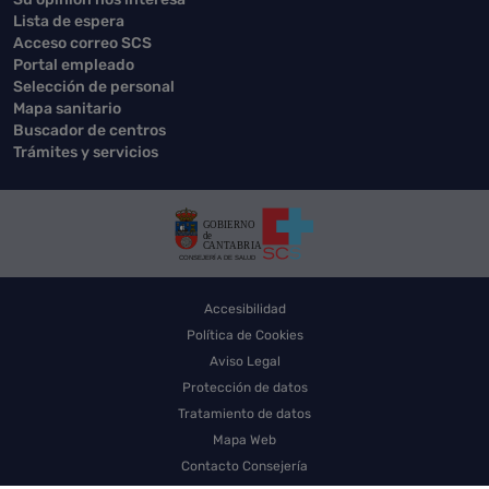
Lista de espera
Acceso correo SCS
Portal empleado
Selección de personal
Mapa sanitario
Buscador de centros
Trámites y servicios
Accesibilidad
Política de Cookies
Aviso Legal
Protección de datos
Tratamiento de datos
Mapa Web
Contacto Consejería