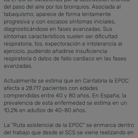
del paso del aire por los bronquios. Asociada al
tabaquismo, aparece de forma lentamente
progresiva y con escasos síntomas iniciales,
diagnosticándose en fases avanzadas. Sus
síntomas característicos suelen ser dificultad
respiratoria, tos, expectoración e intolerancia al
ejercicio, pudiendo añadirse insuficiencia
respiratoria ó datos de fallo cardiaco en las fases
avanzadas.
Actualmente se estima que en Cantabria la EPOC
afecta a 28.717 pacientes con edades
comprendidas entre 40 y 80 años. En España, la
prevalencia de esta enfermedad se estima en un
10,2% en adultos de 40-80 años.
La "Ruta asistencial de la EPOC" se enmarca dentro
del trabajo que desde el SCS se viene realizando en