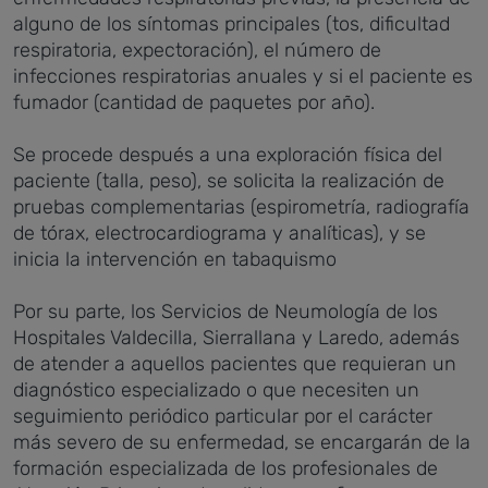
alguno de los síntomas principales (tos, dificultad
respiratoria, expectoración), el número de
infecciones respiratorias anuales y si el paciente es
fumador (cantidad de paquetes por año).
Se procede después a una exploración física del
paciente (talla, peso), se solicita la realización de
pruebas complementarias (espirometría, radiografía
de tórax, electrocardiograma y analíticas), y se
inicia la intervención en tabaquismo
Por su parte, los Servicios de Neumología de los
Hospitales Valdecilla, Sierrallana y Laredo, además
de atender a aquellos pacientes que requieran un
diagnóstico especializado o que necesiten un
seguimiento periódico particular por el carácter
más severo de su enfermedad, se encargarán de la
formación especializada de los profesionales de