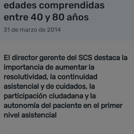
edades comprendidas
entre 40 y 80 años
31 de marzo de 2014
El director gerente del SCS destaca la
importancia de aumentar la
resolutividad, la continuidad
asistencial y de cuidados, la
participación ciudadana y la
autonomía del paciente en el primer
nivel asistencial