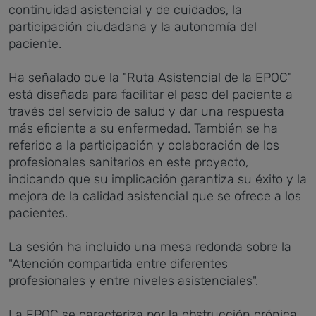
continuidad asistencial y de cuidados, la
participación ciudadana y la autonomía del
paciente.
Ha señalado que la "Ruta Asistencial de la EPOC"
está diseñada para facilitar el paso del paciente a
través del servicio de salud y dar una respuesta
más eficiente a su enfermedad. También se ha
referido a la participación y colaboración de los
profesionales sanitarios en este proyecto,
indicando que su implicación garantiza su éxito y la
mejora de la calidad asistencial que se ofrece a los
pacientes.
La sesión ha incluido una mesa redonda sobre la
"Atención compartida entre diferentes
profesionales y entre niveles asistenciales".
La EPOC se caracteriza por la obstrucción crónica