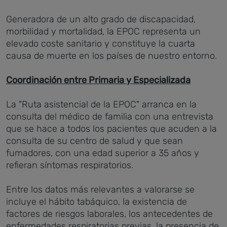
Generadora de un alto grado de discapacidad,
morbilidad y mortalidad, la EPOC representa un
elevado coste sanitario y constituye la cuarta
causa de muerte en los países de nuestro entorno.
Coordinación entre Primaria y Especializada
La "Ruta asistencial de la EPOC" arranca en la
consulta del médico de familia con una entrevista
que se hace a todos los pacientes que acuden a la
consulta de su centro de salud y que sean
fumadores, con una edad superior a 35 años y
refieran síntomas respiratorios.
Entre los datos más relevantes a valorarse se
incluye el hábito tabáquico, la existencia de
factores de riesgos laborales, los antecedentes de
enfermedades respiratorias previas, la presencia de