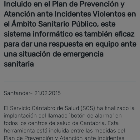
Incluido en el Plan de Prevención y
Atención ante Incidentes Violentos en
el Ámbito Sanitario Público, este
sistema informático es también eficaz
para dar una respuesta en equipo ante
una situación de emergencia
sanitaria
Santander- 21.02.2015
El Servicio Cántabro de Salud (SCS) ha finalizado la
implantación del llamado `botón de alarma' en
todos los centros de salud de Cantabria. Esta
herramienta está incluida entre las medidas del
Plan de Prevención y Atención ante Incidentes