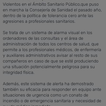
Violentos en el Ámbito Sanitario Público,que puso
en marcha la Consejería de Sanidad el pasado año,
dentro de la política de tolerancia cero ante las
agresiones a profesionales sanitarios.
Se trata de un sistema de alarma visual en los
ordenadores de las consultas y el área de
administración de todos los centros de salud, que
permite a los profesionales médicos, de enfermería
y auxiliares administrativos avisar al resto de sus
compañeros en caso de que se esté produciendo
una situación potencialmente peligrosa para su
integridad física.
Además, este sistema de alerta ha demostrado
también su eficacia para responder en equipo ante
situaciones de urgencia como un conato de
incendio o de emergencia sanitaria y necesidad de