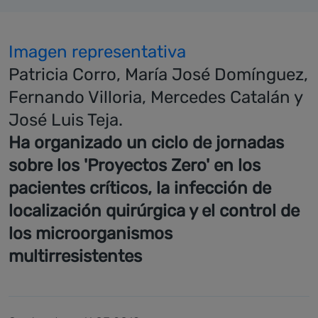
Imagen representativa
Patricia Corro, María José Domínguez,
Fernando Villoria, Mercedes Catalán y
José Luis Teja.
Ha organizado un ciclo de jornadas
sobre los 'Proyectos Zero' en los
pacientes críticos, la infección de
localización quirúrgica y el control de
los microorganismos
multirresistentes