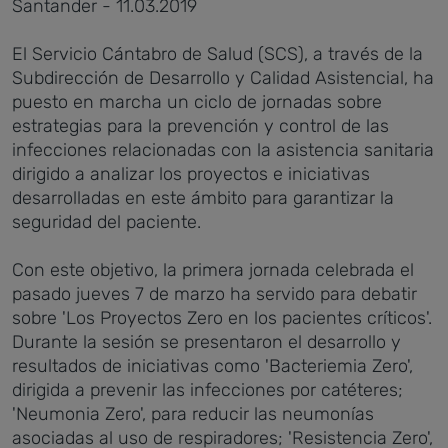
Santander - 11.03.2019
El Servicio Cántabro de Salud (SCS), a través de la
Subdirección de Desarrollo y Calidad Asistencial, ha
puesto en marcha un ciclo de jornadas sobre
estrategias para la prevención y control de las
infecciones relacionadas con la asistencia sanitaria
dirigido a analizar los proyectos e iniciativas
desarrolladas en este ámbito para garantizar la
seguridad del paciente.
Con este objetivo, la primera jornada celebrada el
pasado jueves 7 de marzo ha servido para debatir
sobre 'Los Proyectos Zero en los pacientes críticos'.
Durante la sesión se presentaron el desarrollo y
resultados de iniciativas como 'Bacteriemia Zero',
dirigida a prevenir las infecciones por catéteres;
'Neumonia Zero', para reducir las neumonías
asociadas al uso de respiradores; 'Resistencia Zero',