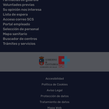
Voluntades previas
Su opinión nos interesa
Lista de espera
Acceso correo SCS
Portal empleado
Selección de personal
Mapa sanitario
Buscador de centros
Trámites y servicios
Accesibilidad
Política de Cookies
Aviso Legal
Protección de datos
Tratamiento de datos
Mapa Web