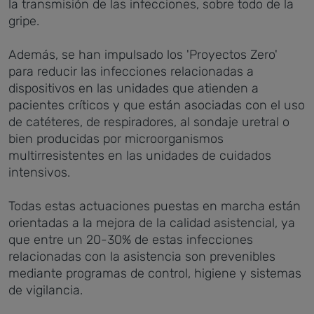
la transmisión de las infecciones, sobre todo de la
gripe.
Además, se han impulsado los 'Proyectos Zero'
para reducir las infecciones relacionadas a
dispositivos en las unidades que atienden a
pacientes críticos y que están asociadas con el uso
de catéteres, de respiradores, al sondaje uretral o
bien producidas por microorganismos
multirresistentes en las unidades de cuidados
intensivos.
Todas estas actuaciones puestas en marcha están
orientadas a la mejora de la calidad asistencial, ya
que entre un 20-30% de estas infecciones
relacionadas con la asistencia son prevenibles
mediante programas de control, higiene y sistemas
de vigilancia.