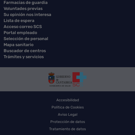
Farmacias de guardia
Voluntades previas
Su opinión nos interesa
Lista de espera
Acceso correo SCS
Portal empleado
Selección de personal
Mapa sanitario
Buscador de centros
Trámites y servicios
Accesibilidad
Política de Cookies
Aviso Legal
Protección de datos
Tratamiento de datos