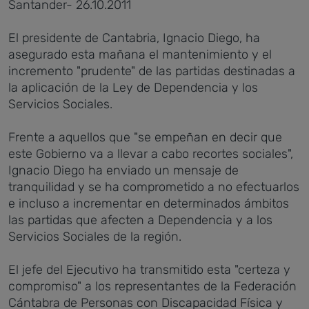
Santander- 26.10.2011
El presidente de Cantabria, Ignacio Diego, ha
asegurado esta mañana el mantenimiento y el
incremento "prudente" de las partidas destinadas a
la aplicación de la Ley de Dependencia y los
Servicios Sociales.
Frente a aquellos que "se empeñan en decir que
este Gobierno va a llevar a cabo recortes sociales",
Ignacio Diego ha enviado un mensaje de
tranquilidad y se ha comprometido a no efectuarlos
e incluso a incrementar en determinados ámbitos
las partidas que afecten a Dependencia y a los
Servicios Sociales de la región.
El jefe del Ejecutivo ha transmitido esta "certeza y
compromiso" a los representantes de la Federación
Cántabra de Personas con Discapacidad Física y