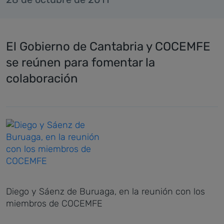
El Gobierno de Cantabria y COCEMFE
se reúnen para fomentar la
colaboración
Diego y Sáenz de Buruaga, en la reunión con los
miembros de COCEMFE