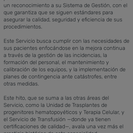
un reconocimiento a su Sistema de Gestión, con el
que garantiza que se siguen estándares para
asegurar la calidad, seguridad y eficiencia de sus
procedimientos.
Este Servicio busca cumplir con las necesidades de
sus pacientes enfocándose en la mejora continua
a través de la gestión de las incidencias, la
formación del personal, el mantenimiento y
calibración de los equipos, y la implementación de
planes de contingencia ante catástrofes, entre
otras medidas.
Este hito, que se suma a las otras áreas del
Servicio, como la Unidad de Trasplantes de
progenitores hematopoyéticos y Terapia Celular, y
el Servicio de Transfusión —donde ya tienen
certificaciones de calidad—, avala una vez más el