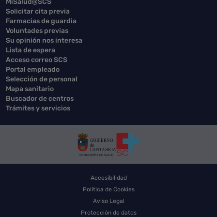
MiSalud@SCS
Solicitar cita previa
Farmacias de guardia
Voluntades previas
Su opinión nos interesa
Lista de espera
Acceso correo SCS
Portal empleado
Selección de personal
Mapa sanitario
Buscador de centros
Trámites y servicios
Accesibilidad
Política de Cookies
Aviso Legal
Protección de datos