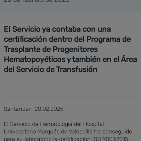
El Servicio ya contaba con una
certificación dentro del Programa de
Trasplante de Progenitores
Hematopoyéticos y también en el Área
del Servicio de Transfusión
Santander- 20.02.2025
El Servicio de Hematología del Hospital
Universitario Marqués de Valdecilla ha conseguido
para su laboratorio la certificación ISO 9001:2015,