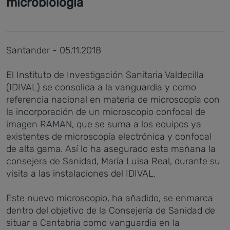
microbiología
Santander - 05.11.2018
El Instituto de Investigación Sanitaria Valdecilla
(IDIVAL) se consolida a la vanguardia y como
referencia nacional en materia de microscopía con
la incorporación de un microscopio confocal de
imagen RAMAN, que se suma a los equipos ya
existentes de microscopía electrónica y confocal
de alta gama. Así lo ha asegurado esta mañana la
consejera de Sanidad, María Luisa Real, durante su
visita a las instalaciones del IDIVAL.
Este nuevo microscopio, ha añadido, se enmarca
dentro del objetivo de la Consejería de Sanidad de
situar a Cantabria como vanguardia en la