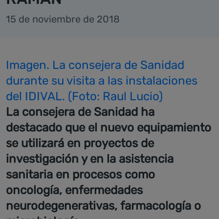
15 de noviembre de 2018
Imagen. La consejera de Sanidad
durante su visita a las instalaciones
del IDIVAL. (Foto: Raul Lucio)
La consejera de Sanidad ha
destacado que el nuevo equipamiento
se utilizará en proyectos de
investigación y en la asistencia
sanitaria en procesos como
oncología, enfermedades
neurodegenerativas, farmacología o