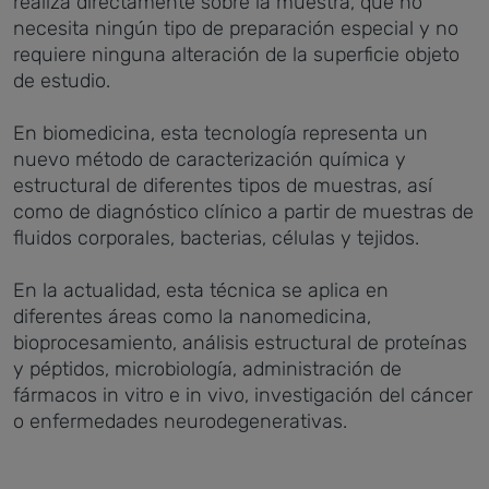
realiza directamente sobre la muestra, que no
necesita ningún tipo de preparación especial y no
requiere ninguna alteración de la superficie objeto
de estudio.
En biomedicina, esta tecnología representa un
nuevo método de caracterización química y
estructural de diferentes tipos de muestras, así
como de diagnóstico clínico a partir de muestras de
fluidos corporales, bacterias, células y tejidos.
En la actualidad, esta técnica se aplica en
diferentes áreas como la nanomedicina,
bioprocesamiento, análisis estructural de proteínas
y péptidos, microbiología, administración de
fármacos in vitro e in vivo, investigación del cáncer
o enfermedades neurodegenerativas.