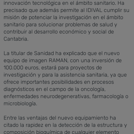
innovación tecnológica en el ámbito sanitario. Ha
precisado que además permite al IDIVAL cumplir su
misión de potenciar la investigación en el ámbito
sanitario para solucionar problemas de salud y
contribuir al desarrollo económico y social de
Cantabria.
La titular de Sanidad ha explicado que el nuevo
equipo de imagen RAMAN, con una inversión de
100.000 euros, estará para proyectos de
investigación y para la asistencia sanitaria, ya que
ofrece importantes posibilidades en procesos
diagnósticos en el campo de la oncología,
enfermedades neurodegenerativas, farmacología o
microbiología.
Entre las ventajas del nuevo equipamiento ha
citado la rapidez en la detección de la estructura y
composición bioquímica de cualquier elemento