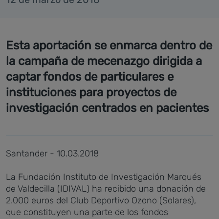
Esta aportación se enmarca dentro de
la campaña de mecenazgo dirigida a
captar fondos de particulares e
instituciones para proyectos de
investigación centrados en pacientes
Santander - 10.03.2018
La Fundación Instituto de Investigación Marqués
de Valdecilla (IDIVAL) ha recibido una donación de
2.000 euros del Club Deportivo Ozono (Solares),
que constituyen una parte de los fondos