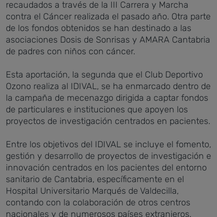
recaudados a través de la III Carrera y Marcha
contra el Cáncer realizada el pasado año. Otra parte
de los fondos obtenidos se han destinado a las
asociaciones Dosis de Sonrisas y AMARA Cantabria
de padres con niños con cáncer.
Esta aportación, la segunda que el Club Deportivo
Ozono realiza al IDIVAL, se ha enmarcado dentro de
la campaña de mecenazgo dirigida a captar fondos
de particulares e instituciones que apoyen los
proyectos de investigación centrados en pacientes.
Entre los objetivos del IDIVAL se incluye el fomento,
gestión y desarrollo de proyectos de investigación e
innovación centrados en los pacientes del entorno
sanitario de Cantabria, específicamente en el
Hospital Universitario Marqués de Valdecilla,
contando con la colaboración de otros centros
nacionales y de numerosos países extranjeros.