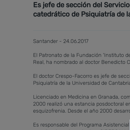
Es jefe de sección del Servicio
catedrático de Psiquiatría de 
Santander - 24.06.2017
El Patronato de la Fundación 'Instituto de
Real, ha nombrado al doctor Benedicto C
El doctor Crespo-Facorro es jefe de secci
Psiquiatría de la Universidad de Cantabri
Licenciado en Medicina en Granada, comp
2000 realizó una estancia posdoctoral en
esquizofrenia. Desde el año 2000 desarro
Es responsable del Programa Asistencial p