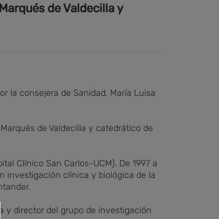
 Marqués de Valdecilla y
 por la consejera de Sanidad, María Luisa
o Marqués de Valdecilla y catedrático de
ital Clínico San Carlos-UCM). De 1997 a
 investigación clínica y biológica de la
ntander.
a y director del grupo de investigación