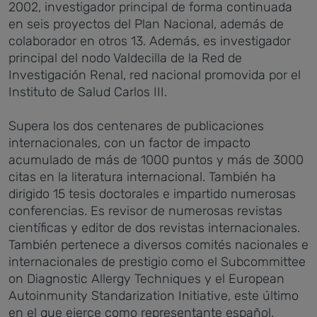
2002, investigador principal de forma continuada
en seis proyectos del Plan Nacional, además de
colaborador en otros 13. Además, es investigador
principal del nodo Valdecilla de la Red de
Investigación Renal, red nacional promovida por el
Instituto de Salud Carlos III.
Supera los dos centenares de publicaciones
internacionales, con un factor de impacto
acumulado de más de 1000 puntos y más de 3000
citas en la literatura internacional. También ha
dirigido 15 tesis doctorales e impartido numerosas
conferencias. Es revisor de numerosas revistas
científicas y editor de dos revistas internacionales.
También pertenece a diversos comités nacionales e
internacionales de prestigio como el Subcommittee
on Diagnostic Allergy Techniques y el European
Autoinmunity Standarization Initiative, este último
en el que ejerce como representante español.