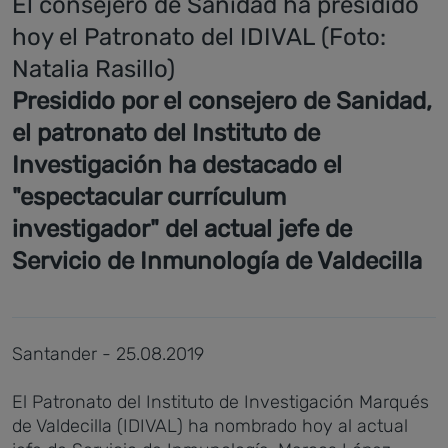
El consejero de Sanidad ha presidido
hoy el Patronato del IDIVAL (Foto:
Natalia Rasillo)
Presidido por el consejero de Sanidad,
el patronato del Instituto de
Investigación ha destacado el
"espectacular currículum
investigador" del actual jefe de
Servicio de Inmunología de Valdecilla
Santander - 25.08.2019
El Patronato del Instituto de Investigación Marqués
de Valdecilla (IDIVAL) ha nombrado hoy al actual