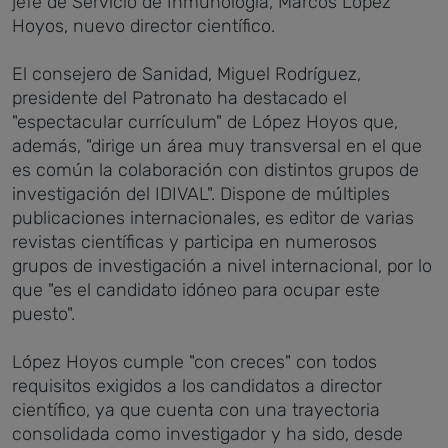
jefe de Servicio de Inmunología, Marcos López
Hoyos, nuevo director científico.
El consejero de Sanidad, Miguel Rodríguez,
presidente del Patronato ha destacado el
"espectacular currículum" de López Hoyos que,
además, "dirige un área muy transversal en el que
es común la colaboración con distintos grupos de
investigación del IDIVAL". Dispone de múltiples
publicaciones internacionales, es editor de varias
revistas científicas y participa en numerosos
grupos de investigación a nivel internacional, por lo
que "es el candidato idóneo para ocupar este
puesto".
López Hoyos cumple "con creces" con todos
requisitos exigidos a los candidatos a director
científico, ya que cuenta con una trayectoria
consolidada como investigador y ha sido, desde