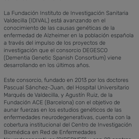
La Fundación Instituto de Investigación Sanitaria
Valdecilla (IDIVAL) está avanzando en el
conocimiento de las causas genéticas de la
enfermedad de Alzheimer en la población española
a través del impulso de los proyectos de
investigación que el consorcio DEGESCO
(Dementia Genetic Spanish Consortium) viene
desarrollando en los últimos años.
Este consorcio, fundado en 2013 por los doctores
Pascual Sánchez-Juan, del Hospital Universitario
Marqués de Valdecilla, y Agustín Ruiz, de la
Fundación ACE (Barcelona) con el objetivo de
aunar fuerzas en los estudios genéticos de las
enfermedades neurodegenerativas, cuenta con la
cobertura institucional del Centro de Investigación
Biomédica en Red de Enfermedades