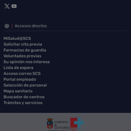
Accesos directos
MiSalud@SCS
Solicitar cita previa
Farmacias de guardia
Voluntades previas
Su opinión nos interesa
Lista de espera
Acceso correo SCS
Portal empleado
Selección de personal
Mapa sanitario
Buscador de centros
Trámites y servicios