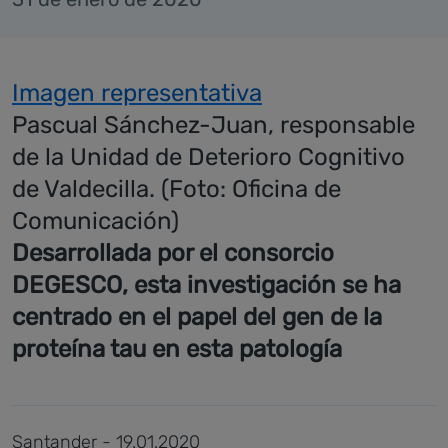
Imagen representativa
Pascual Sánchez-Juan, responsable
de la Unidad de Deterioro Cognitivo
de Valdecilla. (Foto: Oficina de
Comunicación)
Desarrollada por el consorcio
DEGESCO, esta investigación se ha
centrado en el papel del gen de la
proteína tau en esta patología
Santander - 19.01.2020