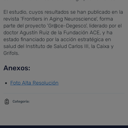
El estudio, cuyos resultados se han publicado en la
revista 'Frontiers in Aging Neuroscience', forma
parte del proyecto 'Gr@ce-Degesco', liderado por el
doctor Agustín Ruiz de la Fundación ACE, y ha
estado financiado por la acción estratégica en
salud del Instituto de Salud Carlos III, la Caixa y
Grifols.
Anexos:
Foto Alta Resolución
Categoría: