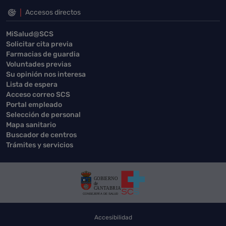
Accesos directos
MiSalud@SCS
Solicitar cita previa
Farmacias de guardia
Voluntades previas
Su opinión nos interesa
Lista de espera
Acceso correo SCS
Portal empleado
Selección de personal
Mapa sanitario
Buscador de centros
Trámites y servicios
Accesibilidad