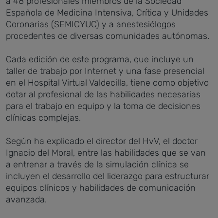
a 48 profesionales miembros de la Sociedad
Española de Medicina Intensiva, Crítica y Unidades
Coronarias (SEMICYUC) y a anestesiólogos
procedentes de diversas comunidades autónomas.
Cada edición de este programa, que incluye un
taller de trabajo por Internet y una fase presencial
en el Hospital Virtual Valdecilla, tiene como objetivo
dotar al profesional de las habilidades necesarias
para el trabajo en equipo y la toma de decisiones
clínicas complejas.
Según ha explicado el director del HvV, el doctor
Ignacio del Moral, entre las habilidades que se van
a entrenar a través de la simulación clínica se
incluyen el desarrollo del liderazgo para estructurar
equipos clínicos y habilidades de comunicación
avanzada.