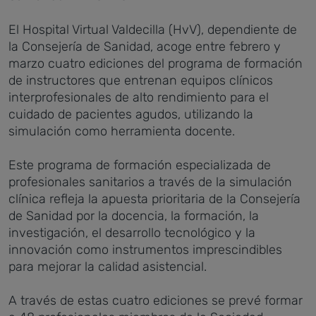
El Hospital Virtual Valdecilla (HvV), dependiente de
la Consejería de Sanidad, acoge entre febrero y
marzo cuatro ediciones del programa de formación
de instructores que entrenan equipos clínicos
interprofesionales de alto rendimiento para el
cuidado de pacientes agudos, utilizando la
simulación como herramienta docente.
Este programa de formación especializada de
profesionales sanitarios a través de la simulación
clínica refleja la apuesta prioritaria de la Consejería
de Sanidad por la docencia, la formación, la
investigación, el desarrollo tecnológico y la
innovación como instrumentos imprescindibles
para mejorar la calidad asistencial.
A través de estas cuatro ediciones se prevé formar