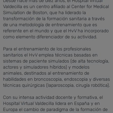
Desde hace más de diez años, el Hospital Virtual
Valdecilla es un centro afiliado al Center for Medical
Simulation de Boston, que ha liderado la
transformación de la formación sanitaria a través
de una metodología de entrenamiento que es
referente en el mundo y que el HvV ha incorporado
como elemento diferenciador de su actividad.
Para el entrenamiento de los profesionales
sanitarios el HvV emplea técnicas basadas en
sistemas de paciente simulados (de alta tecnología,
actores y simuladores híbridos) y modelos
animales, destinados al entrenamiento de
habilidades en broncoscopia, endoscopia y diversas
técnicas quirúrgicas (laparoscopia, cirugía robótica).
Con su intensa actividad docente y formativa, el
Hospital Virtual Valdecilla lidera en España y en
Europa el cambio de paradigma de la formación de