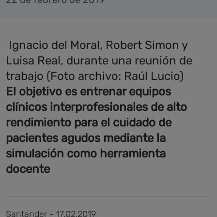
Ignacio del Moral, Robert Simon y
Luisa Real, durante una reunión de
trabajo (Foto archivo: Raúl Lucio)
El objetivo es entrenar equipos
clínicos interprofesionales de alto
rendimiento para el cuidado de
pacientes agudos mediante la
simulación como herramienta
docente
Santander - 17.02.2019