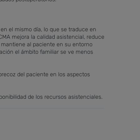
o en el mismo día, lo que se traduce en
 CMA mejora la calidad asistencial, reduce
, mantiene al paciente en su entorno
zación el ámbito familiar se ve menos
recoz del paciente en los aspectos
onibilidad de los recursos asistenciales.