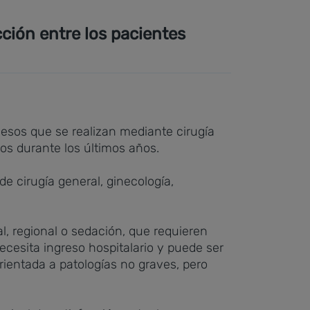
cción entre los pacientes
ocesos que se realizan mediante cirugía
os durante los últimos años.
de cirugía general, ginecología,
l, regional o sedación, que requieren
ecesita ingreso hospitalario y puede ser
rientada a patologías no graves, pero