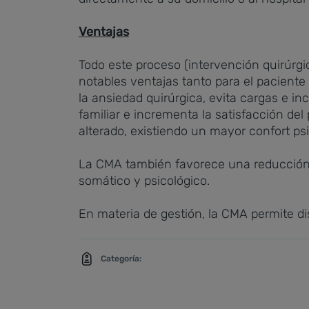
Ventajas
Todo este proceso (intervención quirúrgic
notables ventajas tanto para el paciente 
la ansiedad quirúrgica, evita cargas e i
familiar e incrementa la satisfacción del
alterado, existiendo un mayor confort psi
La CMA también favorece una reducción 
somático y psicológico.
En materia de gestión, la CMA permite dis
Categoría: