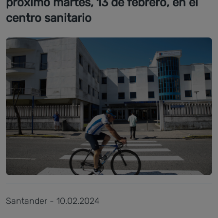
próximo martes, 13 de febrero, en el
centro sanitario
Santander - 10.02.2024