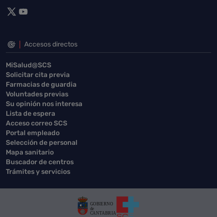
Accesos directos
MiSalud@SCS
Solicitar cita previa
Farmacias de guardia
Voluntades previas
Su opinión nos interesa
Lista de espera
Acceso correo SCS
Portal empleado
Selección de personal
Mapa sanitario
Buscador de centros
Trámites y servicios