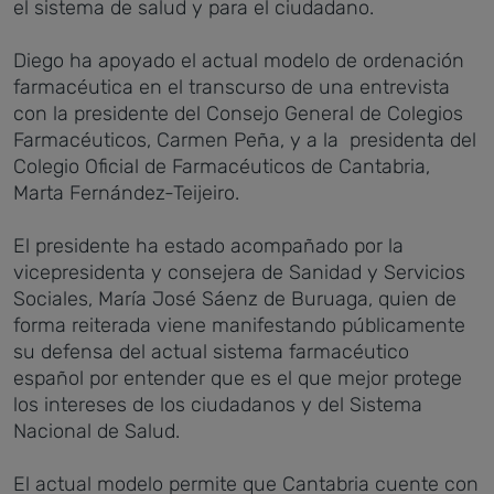
el sistema de salud y para el ciudadano.
Diego ha apoyado el actual modelo de ordenación
farmacéutica en el transcurso de una entrevista
con la presidente del Consejo General de Colegios
Farmacéuticos, Carmen Peña, y a la presidenta del
Colegio Oficial de Farmacéuticos de Cantabria,
Marta Fernández-Teijeiro.
El presidente ha estado acompañado por la
vicepresidenta y consejera de Sanidad y Servicios
Sociales, María José Sáenz de Buruaga, quien de
forma reiterada viene manifestando públicamente
su defensa del actual sistema farmacéutico
español por entender que es el que mejor protege
los intereses de los ciudadanos y del Sistema
Nacional de Salud.
El actual modelo permite que Cantabria cuente con