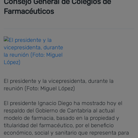
Consejo General de Colegios de
Farmacéuticos
El presidente y la vicepresidenta, durante la
reunión (Foto: Miguel López)
El presidente Ignacio Diego ha mostrado hoy el
respaldo del Gobierno de Cantabria al actual
modelo de farmacia, basado en la propiedad y
titularidad del farmacéutico, por el beneficio
económico, social y sanitario que representa para