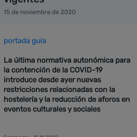
15 de noviembre de 2020
portada guía
La última normativa autonómica para
la contención de la COVID-19
introduce desde ayer nuevas
restricciones relacionadas con la
hostelería y la reducción de aforos en
eventos culturales y sociales