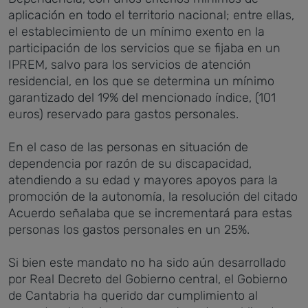
aplicación en todo el territorio nacional; entre ellas,
el establecimiento de un mínimo exento en la
participación de los servicios que se fijaba en un
IPREM, salvo para los servicios de atención
residencial, en los que se determina un mínimo
garantizado del 19% del mencionado índice, (101
euros) reservado para gastos personales.
En el caso de las personas en situación de
dependencia por razón de su discapacidad,
atendiendo a su edad y mayores apoyos para la
promoción de la autonomía, la resolución del citado
Acuerdo señalaba que se incrementará para estas
personas los gastos personales en un 25%.
Si bien este mandato no ha sido aún desarrollado
por Real Decreto del Gobierno central, el Gobierno
de Cantabria ha querido dar cumplimiento al