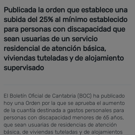
Publicada la orden que establece una
subida del 25% al mínimo establecido
para personas con discapacidad que
sean usuarias de un servicio
residencial de atención básica,
viviendas tuteladas y de alojamiento
supervisado
El Boletín Oficial de Cantabria (BOC) ha publicado
hoy una Orden por la que se aprueba el aumento
de la cuantía destinada a gastos personales para
personas con discapacidad menores de 65 años,
que sean usuarias de residencias de atención
básica, de viviendas tuteladas y de alojamientos