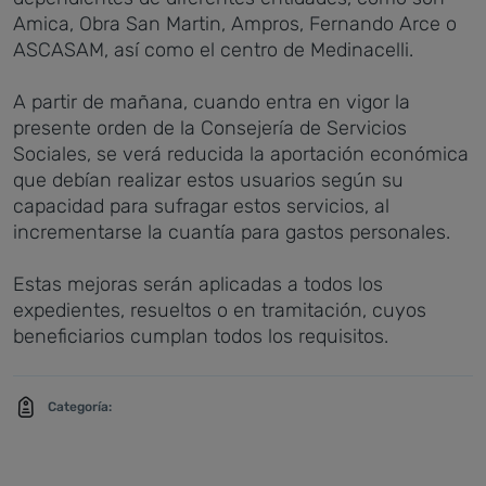
Amica, Obra San Martin, Ampros, Fernando Arce o
ASCASAM, así como el centro de Medinacelli.
A partir de mañana, cuando entra en vigor la
presente orden de la Consejería de Servicios
Sociales, se verá reducida la aportación económica
que debían realizar estos usuarios según su
capacidad para sufragar estos servicios, al
incrementarse la cuantía para gastos personales.
Estas mejoras serán aplicadas a todos los
expedientes, resueltos o en tramitación, cuyos
beneficiarios cumplan todos los requisitos.
Categoría: