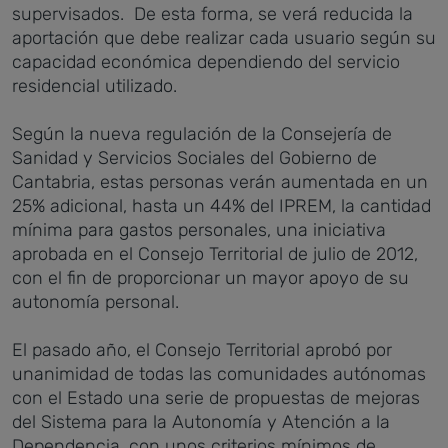
supervisados. De esta forma, se verá reducida la
aportación que debe realizar cada usuario según su
capacidad económica dependiendo del servicio
residencial utilizado.
Según la nueva regulación de la Consejería de
Sanidad y Servicios Sociales del Gobierno de
Cantabria, estas personas verán aumentada en un
25% adicional, hasta un 44% del IPREM, la cantidad
mínima para gastos personales, una iniciativa
aprobada en el Consejo Territorial de julio de 2012,
con el fin de proporcionar un mayor apoyo de su
autonomía personal.
El pasado año, el Consejo Territorial aprobó por
unanimidad de todas las comunidades autónomas
con el Estado una serie de propuestas de mejoras
del Sistema para la Autonomía y Atención a la
Dependencia, con unos criterios mínimos de