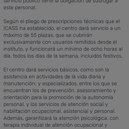
servicio público tiene la obligación de subrogar a
este personal.
Según el pliego de prescripciones técnicas que el
ICASS ha establecido, el centro dará servicio a un
máximo de 55 plazas, que se cubrirán
exclusivamente con usuarios remitidos desde el
instituto, y funcionará un mínimo de ocho horas al
día, todos los días de la semana, incluidos festivos.
El centro dará servicios básicos, como son la
asistencia en actividades de la vida diaria y
manutención; y especializados, entre los que se
encuentran los de prevención, asesoramiento y
orientación para la promoción de la autonomía
personal, y los servicios de atención social y
habilitación ocupacional, asistencial y personal.
Además, garantizará la atención psicológica, con
terapia individual de atención ocupacional y