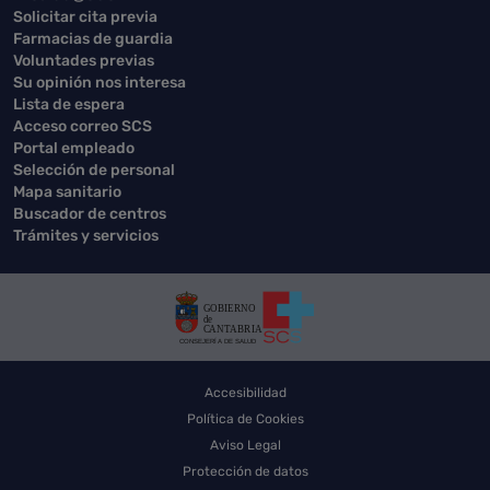
Solicitar cita previa
Farmacias de guardia
Voluntades previas
Su opinión nos interesa
Lista de espera
Acceso correo SCS
Portal empleado
Selección de personal
Mapa sanitario
Buscador de centros
Trámites y servicios
Accesibilidad
Política de Cookies
Aviso Legal
Protección de datos