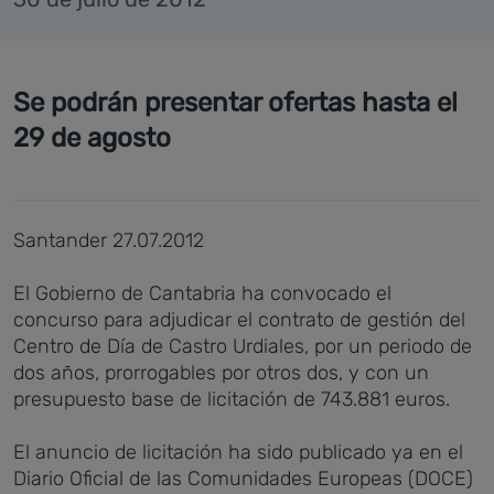
Se podrán presentar ofertas hasta el
29 de agosto
Santander 27.07.2012
El Gobierno de Cantabria ha convocado el
concurso para adjudicar el contrato de gestión del
Centro de Día de Castro Urdiales, por un periodo de
dos años, prorrogables por otros dos, y con un
presupuesto base de licitación de 743.881 euros.
El anuncio de licitación ha sido publicado ya en el
Diario Oficial de las Comunidades Europeas (DOCE)