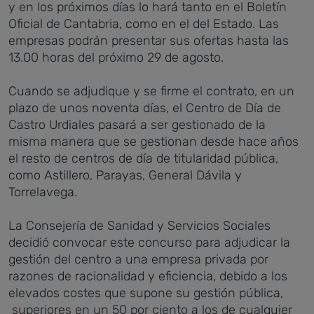
y en los próximos días lo hará tanto en el Boletín
Oficial de Cantabria, como en el del Estado. Las
empresas podrán presentar sus ofertas hasta las
13.00 horas del próximo 29 de agosto.
Cuando se adjudique y se firme el contrato, en un
plazo de unos noventa días, el Centro de Día de
Castro Urdiales pasará a ser gestionado de la
misma manera que se gestionan desde hace años
el resto de centros de día de titularidad pública,
como Astillero, Parayas, General Dávila y
Torrelavega.
La Consejería de Sanidad y Servicios Sociales
decidió convocar este concurso para adjudicar la
gestión del centro a una empresa privada por
razones de racionalidad y eficiencia, debido a los
elevados costes que supone su gestión pública,
superiores en un 50 por ciento a los de cualquier