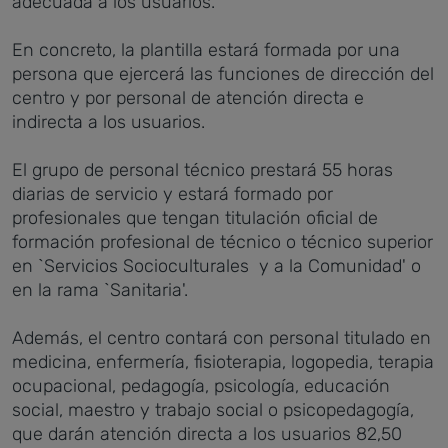
adecuada a los usuarios.
En concreto, la plantilla estará formada por una
persona que ejercerá las funciones de dirección del
centro y por personal de atención directa e
indirecta a los usuarios.
El grupo de personal técnico prestará 55 horas
diarias de servicio y estará formado por
profesionales que tengan titulación oficial de
formación profesional de técnico o técnico superior
en `Servicios Socioculturales y a la Comunidad' o
en la rama `Sanitaria'.
Además, el centro contará con personal titulado en
medicina, enfermería, fisioterapia, logopedia, terapia
ocupacional, pedagogía, psicología, educación
social, maestro y trabajo social o psicopedagogía,
que darán atención directa a los usuarios 82,50