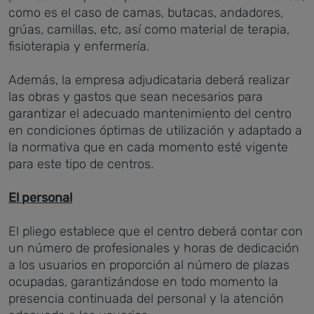
como es el caso de camas, butacas, andadores,
grúas, camillas, etc, así como material de terapia,
fisioterapia y enfermería.
Además, la empresa adjudicataria deberá realizar
las obras y gastos que sean necesarios para
garantizar el adecuado mantenimiento del centro
en condiciones óptimas de utilización y adaptado a
la normativa que en cada momento esté vigente
para este tipo de centros.
El personal
El pliego establece que el centro deberá contar con
un número de profesionales y horas de dedicación
a los usuarios en proporción al número de plazas
ocupadas, garantizándose en todo momento la
presencia continuada del personal y la atención