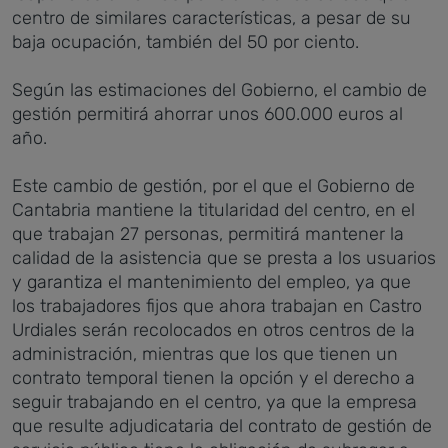
centro de similares características, a pesar de su
baja ocupación, también del 50 por ciento.
Según las estimaciones del Gobierno, el cambio de
gestión permitirá ahorrar unos 600.000 euros al
año.
Este cambio de gestión, por el que el Gobierno de
Cantabria mantiene la titularidad del centro, en el
que trabajan 27 personas, permitirá mantener la
calidad de la asistencia que se presta a los usuarios
y garantiza el mantenimiento del empleo, ya que
los trabajadores fijos que ahora trabajan en Castro
Urdiales serán recolocados en otros centros de la
administración, mientras que los que tienen un
contrato temporal tienen la opción y el derecho a
seguir trabajando en el centro, ya que la empresa
que resulte adjudicataria del contrato de gestión de