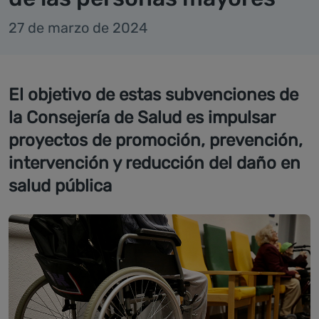
27 de marzo de 2024
El objetivo de estas subvenciones de
la Consejería de Salud es impulsar
proyectos de promoción, prevención,
intervención y reducción del daño en
salud pública