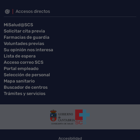
Accesos directos
MiSalud@SCS
Solicitar cita previa
Farmacias de guardia
Voluntades previas
Su opinión nos interesa
Lista de espera
Acceso correo SCS
Portal empleado
Selección de personal
Mapa sanitario
Buscador de centros
Trámites y servicios
Accesibilidad