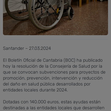
Santander – 27.03.2024
El Boletín Oficial de Cantabria (BOC) ha publicado
hoy la resolución de la Consejería de Salud por la
que se convocan subvenciones para proyectos de
promoción, prevención, intervención y reducción
del daño en salud pública desarrollados por
entidades locales durante 2024.
Dotadas con 140.000 euros, estas ayudas están
destinadas a las entidades locales que desarrollen