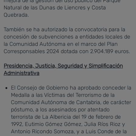
mejora de la gestión del uso público del Parque
Natural de las Dunas de Liencres y Costa
Quebrada.
También se ha autorizado la convocatoria para la
concesión de subvenciones a entidades locales de
la Comunidad Autónoma en el marco del Plan
Corresponsables 2024 dotada con 2.904.189 euros.
Presidencia, Justicia, Seguridad y Simplificación
Administrativa
El Consejo de Gobierno ha aprobado conceder la
Medalla a las Víctimas del Terrorismo de la
Comunidad Autónoma de Cantabria, de carácter
póstumo, a los asesinados por atentado
terrorista de La Albericia del 19 de febrero de
1992, Eutimio Gómez Gómez, Julia Ríos Rioz y
Antonio Ricondo Somoza, y a Luis Conde de la