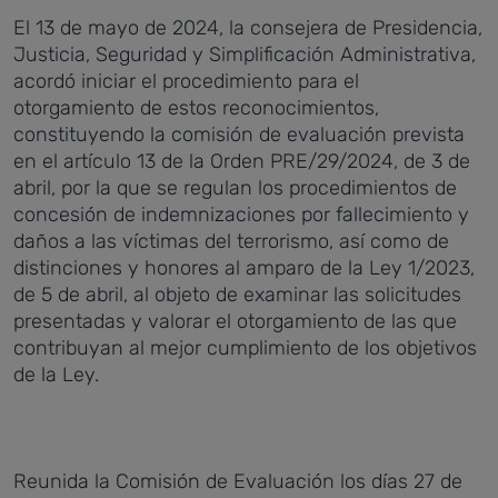
El 13 de mayo de 2024, la consejera de Presidencia,
Justicia, Seguridad y Simplificación Administrativa,
acordó iniciar el procedimiento para el
otorgamiento de estos reconocimientos,
constituyendo la comisión de evaluación prevista
en el artículo 13 de la Orden PRE/29/2024, de 3 de
abril, por la que se regulan los procedimientos de
concesión de indemnizaciones por fallecimiento y
daños a las víctimas del terrorismo, así como de
distinciones y honores al amparo de la Ley 1/2023,
de 5 de abril, al objeto de examinar las solicitudes
presentadas y valorar el otorgamiento de las que
contribuyan al mejor cumplimiento de los objetivos
de la Ley.
Reunida la Comisión de Evaluación los días 27 de