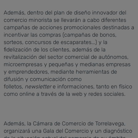
Además, dentro del plan de diseño innovador del
comercio minorista se llevarán a cabo diferentes
campañas de acciones promocionales destinadas a
incentivar las compras (campañas de bonos,
sorteos, concursos de escaparates...) y la
fidelización de los clientes, además de la
revitalización del sector comercial de autónomos,
microempresas y pequeñas y medianas empresas
y emprendedores, mediante herramientas de
difusión y comunicación como
folletos,
newsletter
e informaciones, tanto en físico
como online a través de la web y redes sociales.
Además, la Cámara de Comercio de Torrelavega,
organizará una Gala del Comercio y un diagnóstico