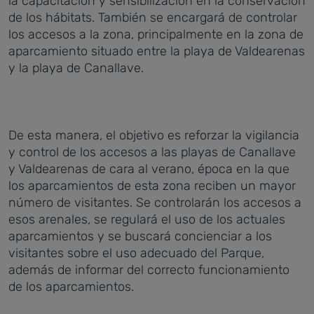
la capacitación y sensibilización en la conservación
de los hábitats. También se encargará de controlar
los accesos a la zona, principalmente en la zona de
aparcamiento situado entre la playa de Valdearenas
y la playa de Canallave.
De esta manera, el objetivo es reforzar la vigilancia
y control de los accesos a las playas de Canallave
y Valdearenas de cara al verano, época en la que
los aparcamientos de esta zona reciben un mayor
número de visitantes. Se controlarán los accesos a
esos arenales, se regulará el uso de los actuales
aparcamientos y se buscará concienciar a los
visitantes sobre el uso adecuado del Parque,
además de informar del correcto funcionamiento
de los aparcamientos.