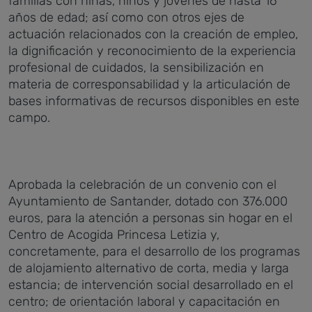
familias con niñas, niños y jóvenes de hasta 16
años de edad; así como con otros ejes de
actuación relacionados con la creación de empleo,
la dignificación y reconocimiento de la experiencia
profesional de cuidados, la sensibilización en
materia de corresponsabilidad y la articulación de
bases informativas de recursos disponibles en este
campo.
Aprobada la celebración de un convenio con el
Ayuntamiento de Santander, dotado con 376.000
euros, para la atención a personas sin hogar en el
Centro de Acogida Princesa Letizia y,
concretamente, para el desarrollo de los programas
de alojamiento alternativo de corta, media y larga
estancia; de intervención social desarrollado en el
centro; de orientación laboral y capacitación en