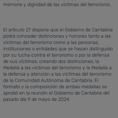
memoria y dignidad de las víctimas del terrorismo.
El artículo 27 dispone que el Gobierno de Cantabria
podrá conceder distinciones y honores tanto a las
víctimas del terrorismo como a las personas,
instituciones o entidades que se hayan distinguido
por su lucha contra el terrorismo o por la defensa
de sus víctimas, creando dos distinciones, la
Medalla a las víctimas del terrorismo y la Medalla a
la defensa y atención a las víctimas del terrorismo
de la Comunidad Autónoma de Cantabria. El
formato y la composición de ambas medallas se
aprobó en la reunión el Gobierno de Cantabria del
pasado día 9 de mayo de 2024.