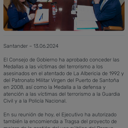
Santander – 13.06.2024
El Consejo de Gobierno ha aprobado conceder las
Medallas a las víctimas del terrorismo a los
asesinados en el atentado de La Albericia de 1992 y
del Patronato Militar Virgen del Puerto de Santoña
en 2008, así como la Medalla a la defensa y
atención a las víctimas del terrorismo a la Guardia
Civil y a la Policía Nacional.
En su reunión de hoy, el Ejecutivo ha autorizado
también la encomienda a Tragsa del proyecto de