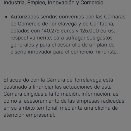
Industria, Empleo, Innovación y Comercio
Autorizados sendos convenios con las Cámaras
de Comercio de Torrelavega y de Cantabria,
dotados con 140.276 euros y 125.000 euros,
respectivamente, para sufragar sus gastos
generales y para el desarrollo de un plan de
diseño innovador para el comercio minorista.
El acuerdo con la Cámara de Torrelavega está
destinado a financiar las actuaciones de esta
Cámara dirigidas a la formación, información, así
como al asesoramiento de las empresas radicadas
en su ámbito territorial, mediante una oficina de
atención empresarial.