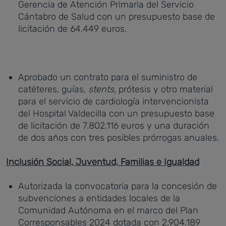
Gerencia de Atención Primaria del Servicio
Cántabro de Salud con un presupuesto base de
licitación de 64.449 euros.
Aprobado un contrato para el suministro de
catéteres, guías,
stents
, prótesis y otro material
para el servicio de cardiología intervencionista
del Hospital Valdecilla con un presupuesto base
de licitación de 7.802.116 euros y una duración
de dos años con tres posibles prórrogas anuales.
Inclusión Social, Juventud, Familias e Igualdad
Autorizada la convocatoria para la concesión de
subvenciones a entidades locales de la
Comunidad Autónoma en el marco del Plan
Corresponsables 2024 dotada con 2.904.189