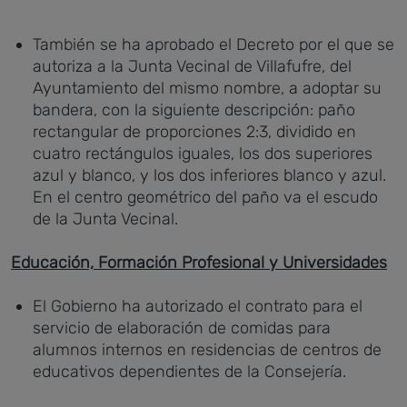
También se ha aprobado el Decreto por el que se
autoriza a la Junta Vecinal de Villafufre, del
Ayuntamiento del mismo nombre, a adoptar su
bandera, con la siguiente descripción: paño
rectangular de proporciones 2:3, dividido en
cuatro rectángulos iguales, los dos superiores
azul y blanco, y los dos inferiores blanco y azul.
En el centro geométrico del paño va el escudo
de la Junta Vecinal.
Educación, Formación Profesional y Universidades
El Gobierno ha autorizado el contrato para el
servicio de elaboración de comidas para
alumnos internos en residencias de centros de
educativos dependientes de la Consejería.