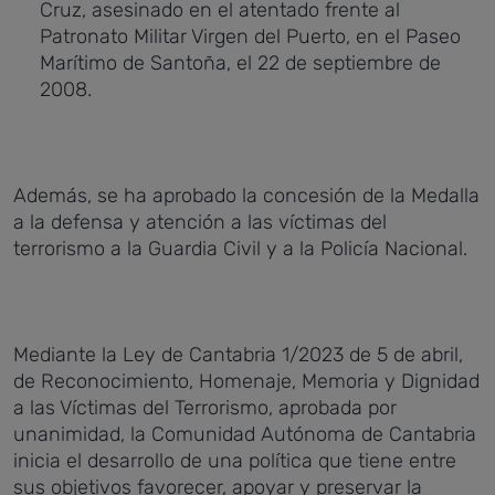
Cruz, asesinado en el atentado frente al
Patronato Militar Virgen del Puerto, en el Paseo
Marítimo de Santoña, el 22 de septiembre de
2008.
Además, se ha aprobado la concesión de la Medalla
a la defensa y atención a las víctimas del
terrorismo a la Guardia Civil y a la Policía Nacional.
Mediante la Ley de Cantabria 1/2023 de 5 de abril,
de Reconocimiento, Homenaje, Memoria y Dignidad
a las Víctimas del Terrorismo, aprobada por
unanimidad, la Comunidad Autónoma de Cantabria
inicia el desarrollo de una política que tiene entre
sus objetivos favorecer, apoyar y preservar la