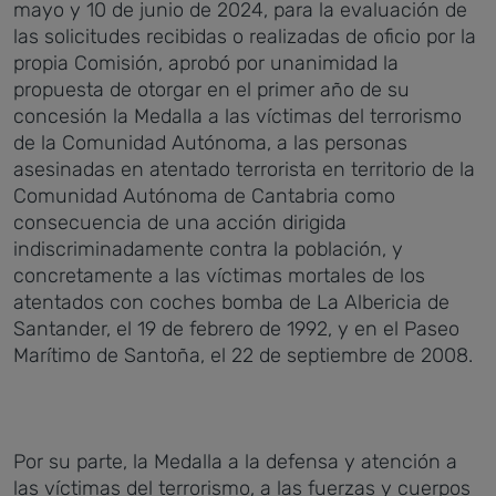
mayo y 10 de junio de 2024, para la evaluación de
las solicitudes recibidas o realizadas de oficio por la
propia Comisión, aprobó por unanimidad la
propuesta de otorgar en el primer año de su
concesión la Medalla a las víctimas del terrorismo
de la Comunidad Autónoma, a las personas
asesinadas en atentado terrorista en territorio de la
Comunidad Autónoma de Cantabria como
consecuencia de una acción dirigida
indiscriminadamente contra la población, y
concretamente a las víctimas mortales de los
atentados con coches bomba de La Albericia de
Santander, el 19 de febrero de 1992, y en el Paseo
Marítimo de Santoña, el 22 de septiembre de 2008.
Por su parte, la Medalla a la defensa y atención a
las víctimas del terrorismo, a las fuerzas y cuerpos