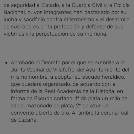
de seguridad el Estado, a la Guardia Civil y la Policía
Nacional, cuyos integrantes han destacado por su
lucha y sacrificio contra el terrorismo y el desarrollo
de sus labores en la protección y defensa de sus
víctimas y la perpetuación de su memoria.
Aprobado el Decreto por el que se autoriza a la
Junta Vecinal de Villafufre, del Ayuntamiento del
mismo nombre, a adoptar su escudo heráldico,
que quedará organizado, de acuerdo con el
informe de la Real Academia de la Historia, en
forma de Escudo cortado: 1º de plata un rollo de
sable, mazonado de plata; 2º de azur un
convento abierto de oro. Al timbre la corona real
de España.