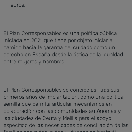
euros.
El Plan Corresponsables es una política pública
iniciada en 2021 que tiene por objeto iniciar el
camino hacia la garantía del cuidado como un
derecho en España desde la óptica de la igualdad
entre mujeres y hombres.
El Plan Corresponsables se concibe así, tras sus
primeros años de implantación, como una política
semilla que permita articular mecanismos en
colaboración con las comunidades autónomas y
las ciudades de Ceuta y Melilla para el apoyo
específico de las necesidades de conciliación de las