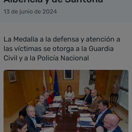
13 de junio de 2024
La Medalla a la defensa y atención a
las víctimas se otorga a la Guardia
Civil y a la Policía Nacional