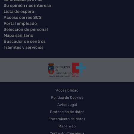
Su opinión nos interesa
Lista de espera
Acceso correo SCS
Portal empleado
Selección de personal
Mapa sanitario
Buscador de centros
Trámites y servicios
Accesibilidad
Política de Cookies
Aviso Legal
Protección de datos
Tratamiento de datos
Mapa Web
Contacto Consejería