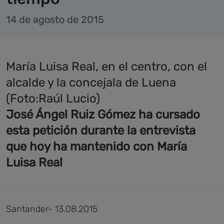
14 de agosto de 2015
María Luisa Real, en el centro, con el
alcalde y la concejala de Luena
(Foto:Raúl Lucio)
José Ángel Ruiz Gómez ha cursado
esta petición durante la entrevista
que hoy ha mantenido con María
Luisa Real
Santander- 13.08.2015