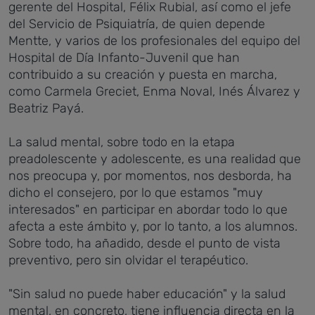
gerente del Hospital, Félix Rubial, así como el jefe
del Servicio de Psiquiatría, de quien depende
Mentte, y varios de los profesionales del equipo del
Hospital de Día Infanto-Juvenil que han
contribuido a su creación y puesta en marcha,
como Carmela Greciet, Enma Noval, Inés Álvarez y
Beatriz Payá.
La salud mental, sobre todo en la etapa
preadolescente y adolescente, es una realidad que
nos preocupa y, por momentos, nos desborda, ha
dicho el consejero, por lo que estamos "muy
interesados" en participar en abordar todo lo que
afecta a este ámbito y, por lo tanto, a los alumnos.
Sobre todo, ha añadido, desde el punto de vista
preventivo, pero sin olvidar el terapéutico.
"Sin salud no puede haber educación" y la salud
mental, en concreto, tiene influencia directa en la