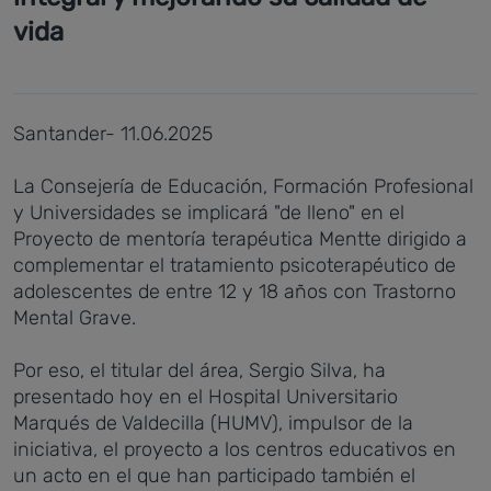
vida
Santander- 11.06.2025
La Consejería de Educación, Formación Profesional
y Universidades se implicará "de lleno" en el
Proyecto de mentoría terapéutica Mentte dirigido a
complementar el tratamiento psicoterapéutico de
adolescentes de entre 12 y 18 años con Trastorno
Mental Grave.
Por eso, el titular del área, Sergio Silva, ha
presentado hoy en el Hospital Universitario
Marqués de Valdecilla (HUMV), impulsor de la
iniciativa, el proyecto a los centros educativos en
un acto en el que han participado también el