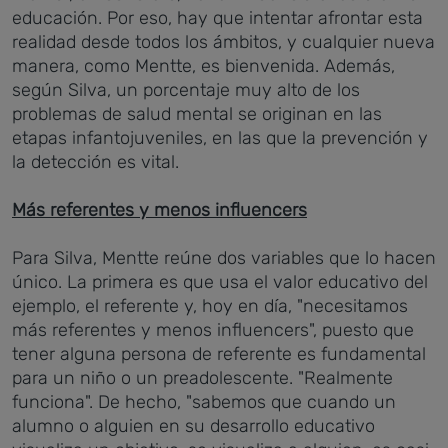
educación. Por eso, hay que intentar afrontar esta
realidad desde todos los ámbitos, y cualquier nueva
manera, como Mentte, es bienvenida. Además,
según Silva, un porcentaje muy alto de los
problemas de salud mental se originan en las
etapas infantojuveniles, en las que la prevención y
la detección es vital.
Más referentes y menos influencers
Para Silva, Mentte reúne dos variables que lo hacen
único. La primera es que usa el valor educativo del
ejemplo, el referente y, hoy en día, "necesitamos
más referentes y menos influencers", puesto que
tener alguna persona de referente es fundamental
para un niño o un preadolescente. "Realmente
funciona". De hecho, "sabemos que cuando un
alumno o alguien en su desarrollo educativo