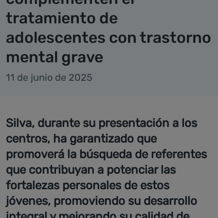
tratamiento de
adolescentes con trastorno
mental grave
11 de junio de 2025
Silva, durante su presentación a los
centros, ha garantizado que
promoverá la búsqueda de referentes
que contribuyan a potenciar las
fortalezas personales de estos
jóvenes, promoviendo su desarrollo
integral y mejorando su calidad de