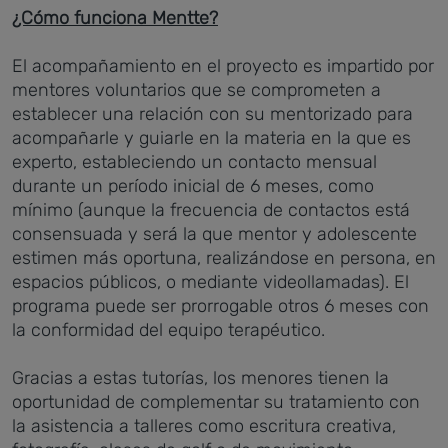
¿Cómo funciona Mentte?
El acompañamiento en el proyecto es impartido por
mentores voluntarios que se comprometen a
establecer una relación con su mentorizado para
acompañarle y guiarle en la materia en la que es
experto, estableciendo un contacto mensual
durante un período inicial de 6 meses, como
mínimo (aunque la frecuencia de contactos está
consensuada y será la que mentor y adolescente
estimen más oportuna, realizándose en persona, en
espacios públicos, o mediante videollamadas). El
programa puede ser prorrogable otros 6 meses con
la conformidad del equipo terapéutico.
Gracias a estas tutorías, los menores tienen la
oportunidad de complementar su tratamiento con
la asistencia a talleres como escritura creativa,