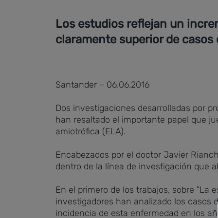
Los estudios reflejan un incr
claramente superior de casos 
Santander – 06.06.2016
Dos investigaciones desarrolladas por pro
han resaltado el importante papel que ju
amiotrófica (ELA).
Encabezados por el doctor Javier Riancho
dentro de la línea de investigación que 
En el primero de los trabajos, sobre "La 
investigadores han analizado los casos 
incidencia de esta enfermedad en los a