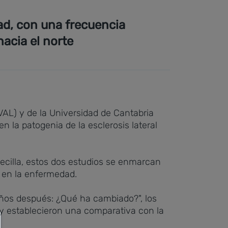
ad, con una frecuencia
hacia el norte
IVAL) y de la Universidad de Cantabria
 la patogenia de la esclerosis lateral
ecilla, estos dos estudios se enmarcan
e en la enfermedad.
 años después: ¿Qué ha cambiado?", los
y establecieron una comparativa con la